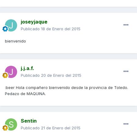
joseyjaque
Publicado
18 de Enero del 2015
bienvenido
j.j.a.f.
Publicado
20 de Enero del 2015
:beer Hola compañero bienvenido desde la provincia de Toledo.
Pedazo de MAQUINA.
Sentin
Publicado
21 de Enero del 2015