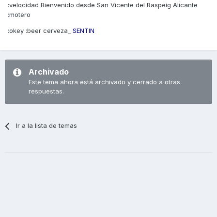
:velocidad Bienvenido desde San Vicente del Raspeig Alicante
:motero
:okey :beer cerveza_
SENTIN
Archivado
Este tema ahora está archivado y cerrado a otras
respuestas.
Ir a la lista de temas