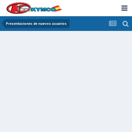
Presentaciones de nuevos usuarios