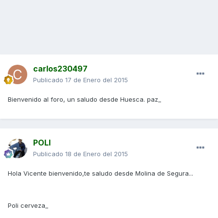
carlos230497
Publicado
17 de Enero del 2015
Bienvenido al foro, un saludo desde Huesca. paz_
POLI
Publicado
18 de Enero del 2015
Hola Vicente bienvenido,te saludo desde Molina de Segura...
Poli cerveza_