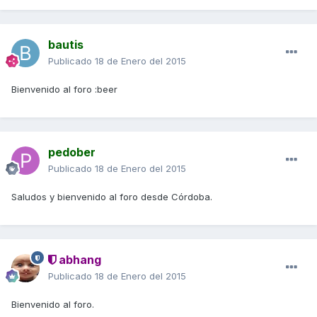
bautis
Publicado
18 de Enero del 2015
Bienvenido al foro :beer
pedober
Publicado
18 de Enero del 2015
Saludos y bienvenido al foro desde Córdoba.
abhang
Publicado
18 de Enero del 2015
Bienvenido al foro.