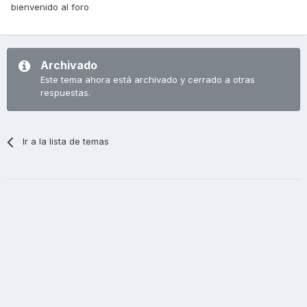
bienvenido al foro
Archivado
Este tema ahora está archivado y cerrado a otras
respuestas.
Ir a la lista de temas