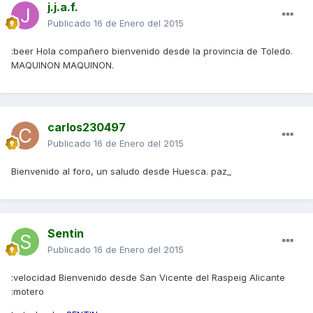
j.j.a.f.
Publicado
16 de Enero del 2015
:beer Hola compañero bienvenido desde la provincia de Toledo.
MAQUINON MAQUINON.
carlos230497
Publicado
16 de Enero del 2015
Bienvenido al foro, un saludo desde Huesca. paz_
Sentin
Publicado
16 de Enero del 2015
:velocidad Bienvenido desde San Vicente del Raspeig Alicante
:motero