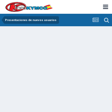
Presentaciones de nuevos usuarios