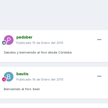
pedober
Publicado
15 de Enero del 2015
Saludos y bienvenido al foro desde Córdoba
bautis
Publicado
16 de Enero del 2015
Bienvenido al foro :beer