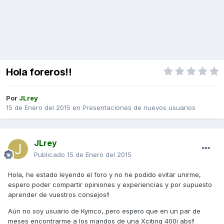
Hola foreros!!
Por
JLrey
15 de Enero del 2015
en
Presentaciones de nuevos usuarios
JLrey
Publicado
15 de Enero del 2015
Hola, he estado leyendo el foro y no he podido evitar unirme,
espero poder compartir opiniones y experiencias y por supuesto
aprender de vuestros consejos!!
Aún no soy usuario de Kymco, pero espero que en un par de
meses encontrarme a los mandos de una Xciting 400i abs!!