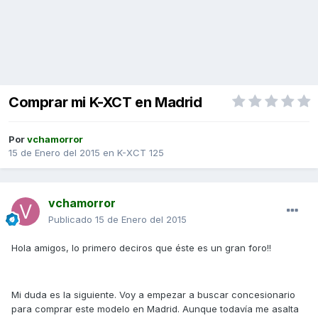
Comprar mi K-XCT en Madrid
Por
vchamorror
15 de Enero del 2015
en
K-XCT 125
vchamorror
Publicado
15 de Enero del 2015
Hola amigos, lo primero deciros que éste es un gran foro!!
Mi duda es la siguiente. Voy a empezar a buscar concesionario
para comprar este modelo en Madrid. Aunque todavía me asalta