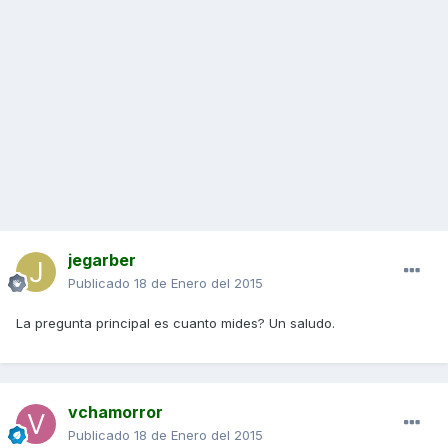
jegarber
Publicado
18 de Enero del 2015
La pregunta principal es cuanto mides? Un saludo.
vchamorror
Publicado
18 de Enero del 2015