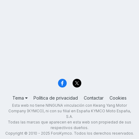
Tema
Política de privacidad
Contactar
Cookies
Esta web no tiene NINGUNA vinculación con Kwang Yang Motor
Company (KYMCO), ni con su filial en España KYMCO Moto España,
S.A.
Todas las marcas que aparecen en esta web son propiedad de sus
respectivos dueños.
Copyright © 2010 - 2025 ForoKymco. Todos los derechos reservados.