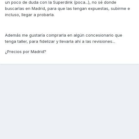
un poco de duda con la Superdink (poca...), no sé donde
buscarlas en Madrid, para que las tengan expuestas, subirme e
incluso, llegar a probarla.
Además me gustaría comprarla en algún concesionario que
tenga taller, para fidelizar y llevarla ahí a las revisiones...
¿Precios por Madrid?