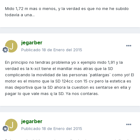
Mido 1,72 m mas o menos, y la verdad es que no me he subido
todavía a una...
jegarber
Publicado
18 de Enero del 2015
En principio no tendras problema yo x ejemplo mido 1,91 y la
verdad es la k-xct tiene el manillar mas atras que la SD
complicando la movilidad de las personas `patilargas` como yo! El
motor es el mismo que la SD 124cc con 15 cv pero la estetica es
mas deportiva que la SD ahora la cuestion es sentarse en ella y
pagar lo que vale mas q la SD. Ya nos contaras.
jegarber
Publicado
18 de Enero del 2015