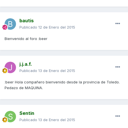
bautis
Publicado
12 de Enero del 2015
Bienvenido al foro :beer
j.j.a.f.
Publicado
13 de Enero del 2015
:beer Hola compañero bienvenido desde la provincia de Toledo.
Pedazo de MAQUINA.
Sentin
Publicado
13 de Enero del 2015