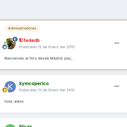
Administradores
fededb
Publicado
12 de Enero del 2015
Bienvenido al foro desde Madrid. paz_
kymcoperico
Publicado
12 de Enero del 2015
hola :adios
Nicas