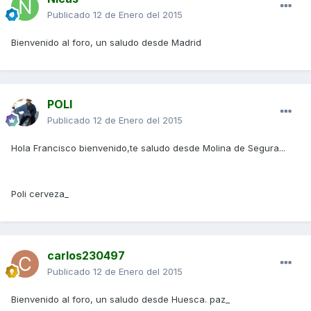
Publicado
12 de Enero del 2015
Bienvenido al foro, un saludo desde Madrid
POLI
Publicado
12 de Enero del 2015
Hola Francisco bienvenido,te saludo desde Molina de Segura...
Poli cerveza_
carlos230497
Publicado
12 de Enero del 2015
Bienvenido al foro, un saludo desde Huesca. paz_