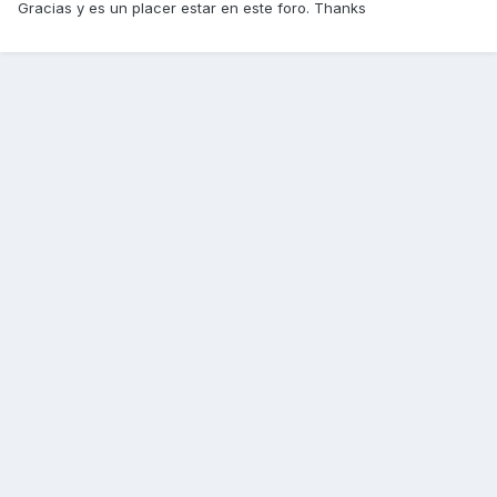
Gracias y es un placer estar en este foro. Thanks