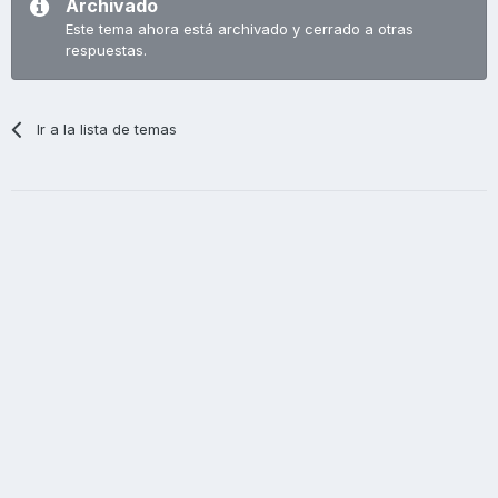
Archivado
Este tema ahora está archivado y cerrado a otras
respuestas.
Ir a la lista de temas