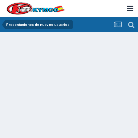
Presentaciones de nuevos usuarios