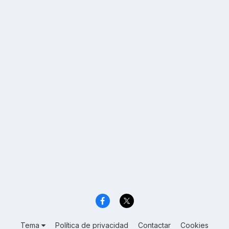
Tema
Política de privacidad
Contactar
Cookies