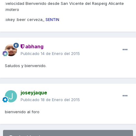
:velocidad Bienvenido desde San Vicente del Raspeig Alicante
:motero
:okey :beer cerveza_
SENTIN
abhang
Publicado
14 de Enero del 2015
Saludos y bienvenido.
joseyjaque
Publicado
18 de Enero del 2015
bienvenido al foro