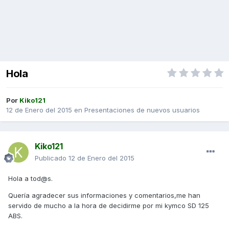
Hola
Por
Kiko121
12 de Enero del 2015
en
Presentaciones de nuevos usuarios
Kiko121
Publicado
12 de Enero del 2015
Hola a tod@s.
Quería agradecer sus informaciones y comentarios,me han
servido de mucho a la hora de decidirme por mi kymco SD 125
ABS.