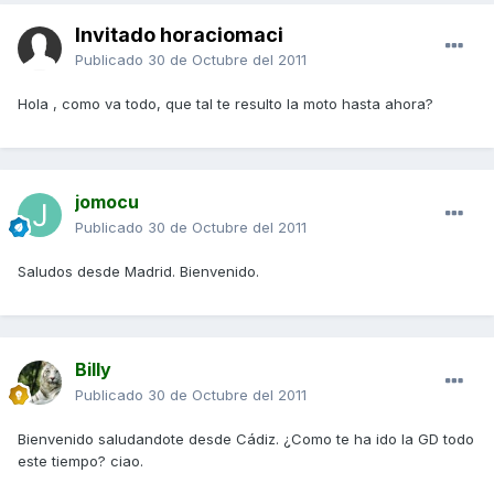
Invitado horaciomaci
Publicado
30 de Octubre del 2011
Hola , como va todo, que tal te resulto la moto hasta ahora?
jomocu
Publicado
30 de Octubre del 2011
Saludos desde Madrid. Bienvenido.
Billy
Publicado
30 de Octubre del 2011
Bienvenido saludandote desde Cádiz. ¿Como te ha ido la GD todo
este tiempo? ciao.