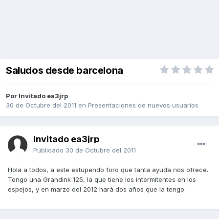
Saludos desde barcelona
Por Invitado ea3jrp
30 de Octubre del 2011
en
Presentaciones de nuevos usuarios
Invitado ea3jrp
Publicado
30 de Octubre del 2011
Hola a todos, a este estupendo foro que tanta ayuda nos ofrece.
Tengo una Grandink 125, la que tiene los intermitentes en los
espejos, y en marzo del 2012 hará dos años que la tengo.