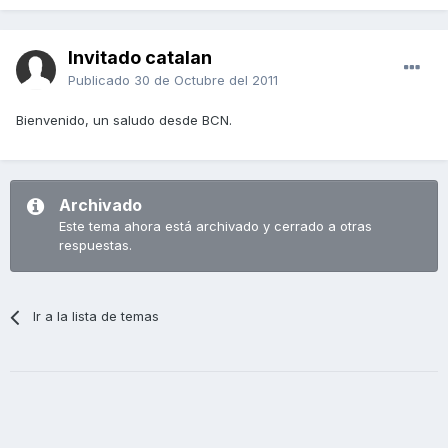
Invitado catalan
Publicado
30 de Octubre del 2011
Bienvenido, un saludo desde BCN.
Archivado
Este tema ahora está archivado y cerrado a otras
respuestas.
Ir a la lista de temas