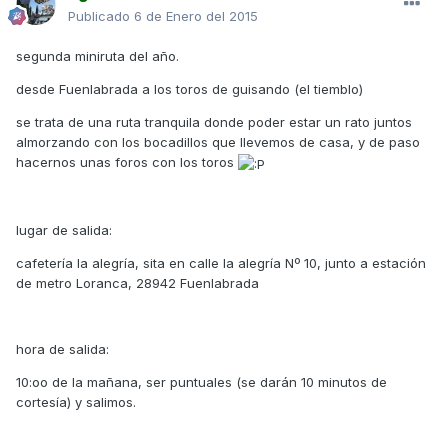
Publicado
6 de Enero del 2015
segunda miniruta del año.
desde Fuenlabrada a los toros de guisando (el tiemblo)
se trata de una ruta tranquila donde poder estar un rato juntos
almorzando con los bocadillos que llevemos de casa, y de paso
hacernos unas foros con los toros
lugar de salida:
cafetería la alegría, sita en calle la alegría Nº 10, junto a estación
de metro Loranca, 28942 Fuenlabrada
hora de salida:
10:oo de la mañana, ser puntuales (se darán 10 minutos de
cortesía) y salimos.