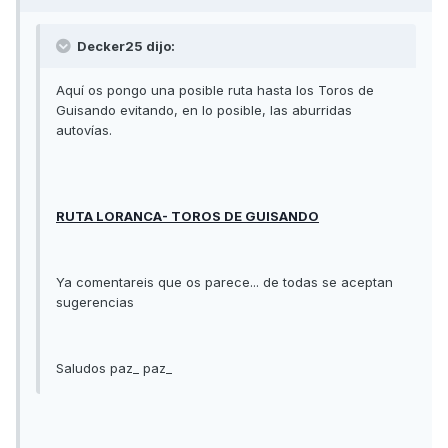
Decker25 dijo:
Aquí os pongo una posible ruta hasta los Toros de
Guisando evitando, en lo posible, las aburridas
autovías.
RUTA LORANCA- TOROS DE GUISANDO
Ya comentareis que os parece... de todas se aceptan
sugerencias
Saludos paz_ paz_