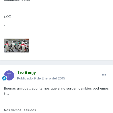
ju52
.
Tio Benjy
Publicado
9 de Enero del 2015
Buenas amigos ...apuntarnos que si no surgen cambios podremos
ir....
Nos vemos...saludos ...