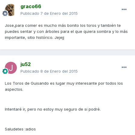
graco66
Publicado
7 de Enero del 2015
Jose,para comer es mucho más bonito los toros y también te
puedes sentar y con árboles para el que quiera sombra y lo más
importante, sitio histórico. Jejejj
ju52
Publicado
8 de Enero del 2015
Los Toros de Guisando es lugar muy interesante por todos los
aspectos.
Intentaré ir, pero no estoy muy seguro de si podré.
Saludetes :adios