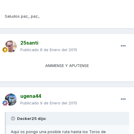
Saludos paz_ paz_
25santi
Publicado
8 de Enero del 2015
ANIMENSE Y APUTENSE
ugena44
Publicado
9 de Enero del 2015
Decker25 dijo:
Aquí os pongo una posible ruta hasta los Toros de