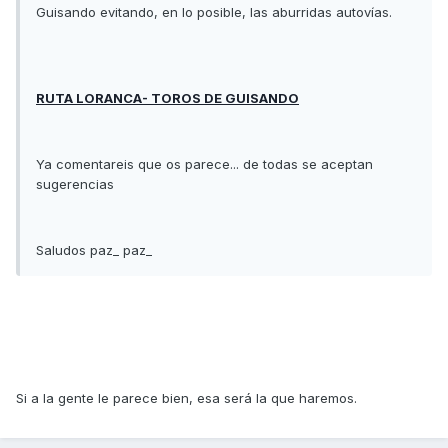
Guisando evitando, en lo posible, las aburridas autovías.
RUTA LORANCA- TOROS DE GUISANDO
Ya comentareis que os parece... de todas se aceptan
sugerencias
Saludos paz_ paz_
Si a la gente le parece bien, esa será la que haremos.