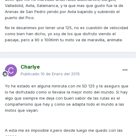
Valladolid, Avila, Salamanca, y la que mas que gusto fue la de
Arenas de San Pedro yendo por Avila bajando y subiendo el
puerto del Pico.
No te desanimes por tener una 125, no es cuestión de velocidad
como bien han dicho, yo soy de los que disfruto viendo el
paisaje, pero a 90 o 100Kmh tu moto va de maravilla, anímate.
Charlye
Publicado
10 de Enero del 2015
Yo he estado en alguna miniruta con mi SD 125 y te aseguro que
lo he disfrutado como si llevase la mejor moto del mundo. Si hay
algo que siempre me deja con buen sabor de las rutas es el
compañerismo que hay y como se adapta todo el mundo a las
motos que vayan.
A esta me es imposible ir,pero desde luego me quedo con las