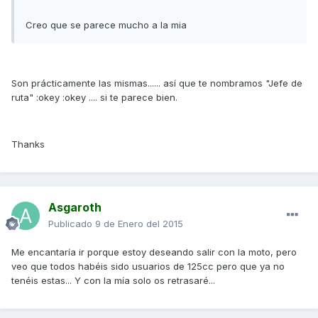
Creo que se parece mucho a la mia
Son prácticamente las mismas...... así que te nombramos "Jefe de
ruta" :okey :okey .... si te parece bien.
Thanks
Asgaroth
Publicado
9 de Enero del 2015
Me encantaría ir porque estoy deseando salir con la moto, pero
veo que todos habéis sido usuarios de 125cc pero que ya no
tenéis estas... Y con la mía solo os retrasaré...