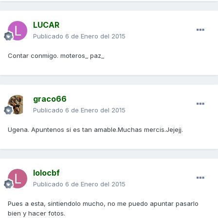
LUCAR
Publicado
6 de Enero del 2015
Contar conmigo. moteros_ paz_
graco66
Publicado
6 de Enero del 2015
Ugena. Apuntenos si es tan amable.Muchas mercis.Jejejj.
lolocbf
Publicado
6 de Enero del 2015
Pues a esta, sintiendolo mucho, no me puedo apuntar pasarlo
bien y hacer fotos.