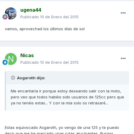
ugena44
Publicado
10 de Enero del 2015
vamos, aprovechad los últimos días de sol
Nicas
Publicado
10 de Enero del 2015
Asgaroth dijo:
Me encantaría ir porque estoy deseando salir con la moto,
pero veo que todos habéis sido usuarios de 125cc pero que
ya no tenéis estas... Y con la mía solo os retrasaré...
Estas equivocado Asgaroth, yo vengo de una 125 y te puedo
decir que me he marcado unas rutas alucinantes, Burgos,