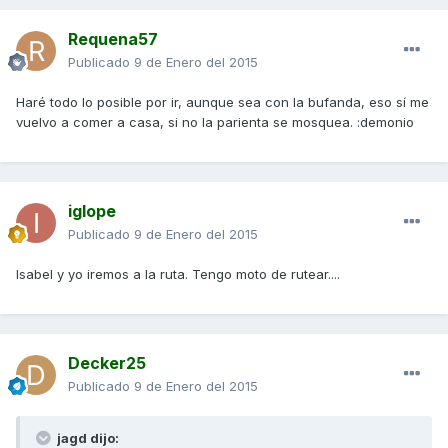
Requena57
Publicado
9 de Enero del 2015
Haré todo lo posible por ir, aunque sea con la bufanda, eso sí me
vuelvo a comer a casa, si no la parienta se mosquea. :demonio
iglope
Publicado
9 de Enero del 2015
Isabel y yo iremos a la ruta. Tengo moto de rutear....
Decker25
Publicado
9 de Enero del 2015
jagd dijo: