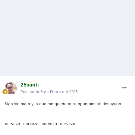
25santi
Publicado
6 de Enero del 2015
Sigo sin moto y lo que me queda pero apuntame al desayuno
cerveza_ cerveza_ cerveza_ cerveza_