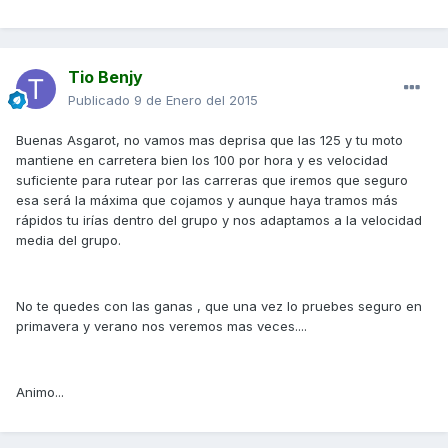
Tio Benjy
Publicado
9 de Enero del 2015
Buenas Asgarot, no vamos mas deprisa que las 125 y tu moto
mantiene en carretera bien los 100 por hora y es velocidad
suficiente para rutear por las carreras que iremos que seguro
esa será la máxima que cojamos y aunque haya tramos más
rápidos tu irías dentro del grupo y nos adaptamos a la velocidad
media del grupo.
No te quedes con las ganas , que una vez lo pruebes seguro en
primavera y verano nos veremos mas veces....
Animo...