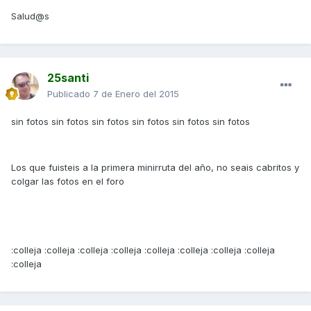
Salud@s
25santi
Publicado
7 de Enero del 2015
sin fotos sin fotos sin fotos sin fotos sin fotos sin fotos
Los que fuisteis a la primera minirruta del año, no seais cabritos y
colgar las fotos en el foro
:colleja :colleja :colleja :colleja :colleja :colleja :colleja :colleja
:colleja