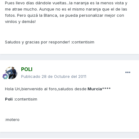
Pues llevo días dándole vueltas...la naranja es la menos vista y
me atrae mucho. Aunque no es el mismo naranja que el de las
fotos. Pero quizá la Blanca, se pueda personalizar mejor con
vinilos y demás!
Saludos y gracias por responder! :contentisim
POLI
Publicado
28 de Octubre del 2011
Hola Uri,bienvenido al foro,saludos desde
Murcia
****
Poli
:contentisim
:motero