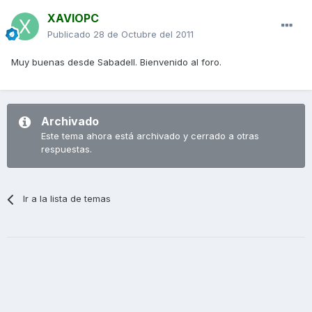
XAVIOPC
Publicado
28 de Octubre del 2011
Muy buenas desde Sabadell. Bienvenido al foro.
Archivado
Este tema ahora está archivado y cerrado a otras
respuestas.
Ir a la lista de temas