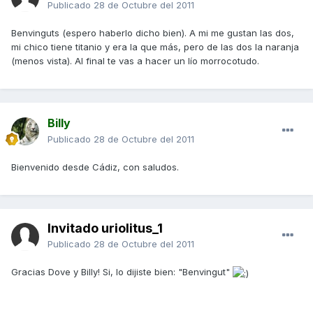
Publicado
28 de Octubre del 2011
Benvinguts (espero haberlo dicho bien). A mi me gustan las dos,
mi chico tiene titanio y era la que más, pero de las dos la naranja
(menos vista). Al final te vas a hacer un lío morrocotudo.
Billy
Publicado
28 de Octubre del 2011
Bienvenido desde Cádiz, con saludos.
Invitado uriolitus_1
Publicado
28 de Octubre del 2011
Gracias Dove y Billy! Si, lo dijiste bien: "Benvingut"