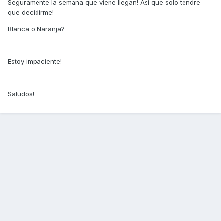
Seguramente la semana que viene llegan! Así que solo tendre
que decidirme!
Blanca o Naranja?
Estoy impaciente!
Saludos!