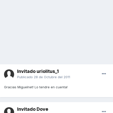
Invitado uriolitus_1
Publicado
28 de Octubre del 2011
Gracias Miguelnet! Lo tendre en cuenta!
Invitado Dove