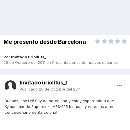
Me presento desde Barcelona
Por Invitado uriolitus_1
28 de Octubre del 2011
en
Presentaciones de nuevos usuarios
Invitado uriolitus_1
Publicado
28 de Octubre del 2011
Buenas, soy Uri! Soy de barcelona y estoy esperando a que
Kymco mande Superdinks ABS-125 blancas y naranjas a un
concesionario de Barcelona!