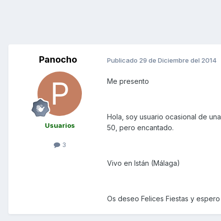
Panocho
Publicado
29 de Diciembre del 2014
Me presento
Hola, soy usuario ocasional de un
Usuarios
50, pero encantado.
3
Vivo en Istán (Málaga)
Os deseo Felices Fiestas y espero