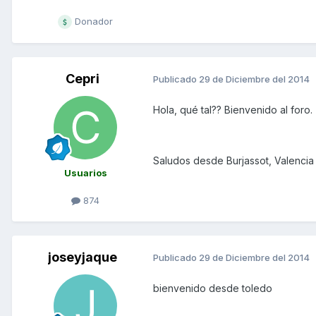
Donador
Cepri
Publicado
29 de Diciembre del 2014
Hola, qué tal?? Bienvenido al foro.
Saludos desde Burjassot, Valencia
Usuarios
874
joseyjaque
Publicado
29 de Diciembre del 2014
bienvenido desde toledo