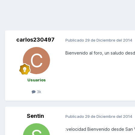
carlos230497
Publicado
29 de Diciembre del 2014
Bienvenido al foro, un saludo des
Usuarios
3k
Sentin
Publicado
29 de Diciembre del 2014
:velocidad Bienvenido desde San V