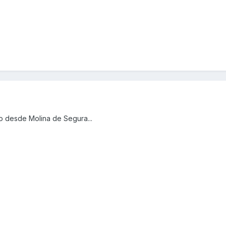
o desde Molina de Segura...