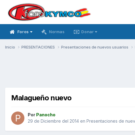
Foros
Normas
Donar
Inicio
PRESENTACIONES
Presentaciones de nuevos usuarios
Malagueño nuevo
Por
Panocho
29 de Diciembre del 2014
en
Presentaciones de nuev