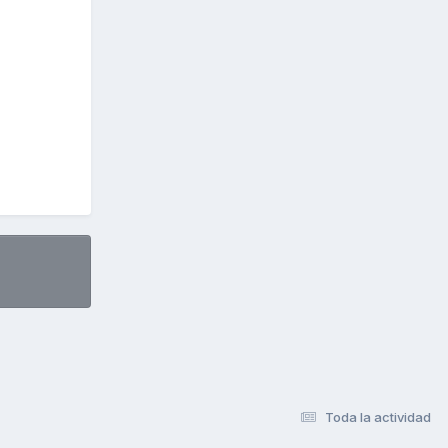
Toda la actividad