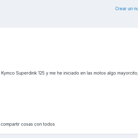
Crear un 
a Kymco Superdink 125 y me he iniciado en las motos algo mayorcito
 compartir cosas con todos