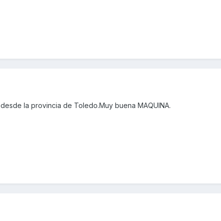
 desde la provincia de Toledo.Muy buena MAQUINA.