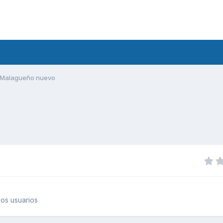
Malagueño nuevo
os usuarios