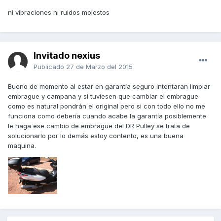
ni vibraciones ni ruidos molestos
Invitado nexius
Publicado
27 de Marzo del 2015
Bueno de momento al estar en garantía seguro intentaran limpiar
embrague y campana y si tuviesen que cambiar el embrague
como es natural pondrán el original pero si con todo ello no me
funciona como debería cuando acabe la garantía posiblemente
le haga ese cambio de embrague del DR Pulley se trata de
solucionarlo por lo demás estoy contento, es una buena
maquina.