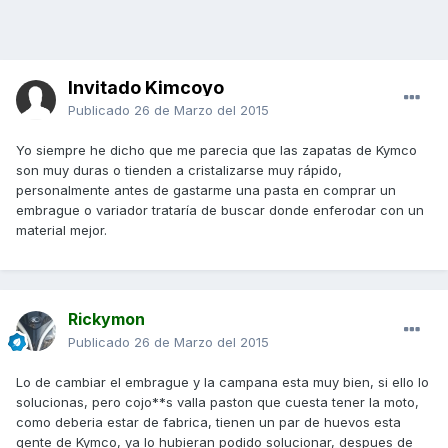
Invitado Kimcoyo
Publicado
26 de Marzo del 2015
Yo siempre he dicho que me parecia que las zapatas de Kymco
son muy duras o tienden a cristalizarse muy rápido,
personalmente antes de gastarme una pasta en comprar un
embrague o variador trataría de buscar donde enferodar con un
material mejor.
Rickymon
Publicado
26 de Marzo del 2015
Lo de cambiar el embrague y la campana esta muy bien, si ello lo
solucionas, pero cojo**s valla paston que cuesta tener la moto,
como deberia estar de fabrica, tienen un par de huevos esta
gente de Kymco, ya lo hubieran podido solucionar, despues de