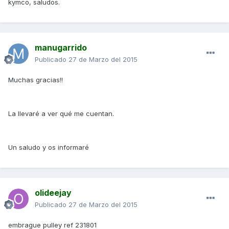
kymco, saludos.
manugarrido
Publicado
27 de Marzo del 2015
Muchas gracias!!
La llevaré a ver qué me cuentan.
Un saludo y os informaré
olideejay
Publicado
27 de Marzo del 2015
embrague pulley ref 231801