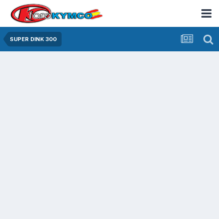
SUPER DINK 300