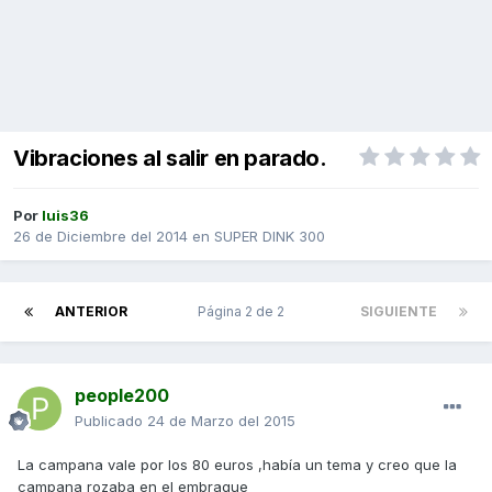
Vibraciones al salir en parado.
Por
luis36
26 de Diciembre del 2014
en
SUPER DINK 300
ANTERIOR
Página 2 de 2
SIGUIENTE
people200
Publicado
24 de Marzo del 2015
La campana vale por los 80 euros ,había un tema y creo que la
campana rozaba en el embrague