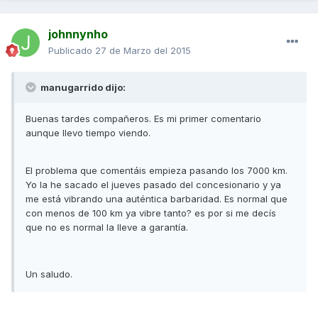
johnnynho
Publicado
27 de Marzo del 2015
manugarrido dijo:
Buenas tardes compañeros. Es mi primer comentario
aunque llevo tiempo viendo.
El problema que comentáis empieza pasando los 7000 km.
Yo la he sacado el jueves pasado del concesionario y ya
me está vibrando una auténtica barbaridad. Es normal que
con menos de 100 km ya vibre tanto? es por si me decís
que no es normal la lleve a garantía.
Un saludo.