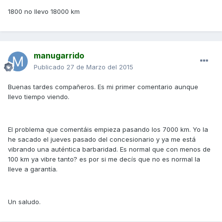
1800 no llevo 18000 km
manugarrido
Publicado
27 de Marzo del 2015
Buenas tardes compañeros. Es mi primer comentario aunque
llevo tiempo viendo.
El problema que comentáis empieza pasando los 7000 km. Yo la
he sacado el jueves pasado del concesionario y ya me está
vibrando una auténtica barbaridad. Es normal que con menos de
100 km ya vibre tanto? es por si me decís que no es normal la
lleve a garantía.
Un saludo.