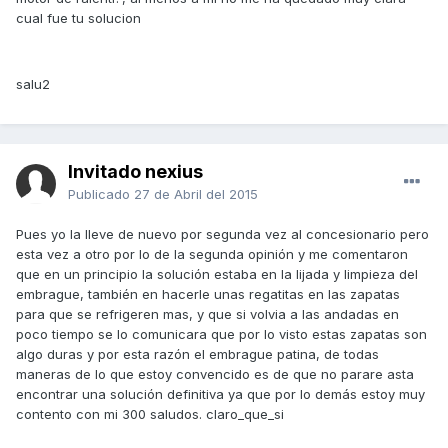
cual fue tu solucion
salu2
Invitado nexius
Publicado
27 de Abril del 2015
Pues yo la lleve de nuevo por segunda vez al concesionario pero
esta vez a otro por lo de la segunda opinión y me comentaron
que en un principio la solución estaba en la lijada y limpieza del
embrague, también en hacerle unas regatitas en las zapatas
para que se refrigeren mas, y que si volvia a las andadas en
poco tiempo se lo comunicara que por lo visto estas zapatas son
algo duras y por esta razón el embrague patina, de todas
maneras de lo que estoy convencido es de que no parare asta
encontrar una solución definitiva ya que por lo demás estoy muy
contento con mi 300 saludos. claro_que_si