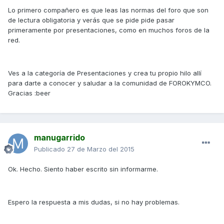
Lo primero compañero es que leas las normas del foro que son
de lectura obligatoria y verás que se pide pide pasar
primeramente por presentaciones, como en muchos foros de la
red.
Ves a la categoría de Presentaciones y crea tu propio hilo allí
para darte a conocer y saludar a la comunidad de FOROKYMCO.
Gracias :beer
manugarrido
Publicado
27 de Marzo del 2015
Ok. Hecho. Siento haber escrito sin informarme.
Espero la respuesta a mis dudas, si no hay problemas.