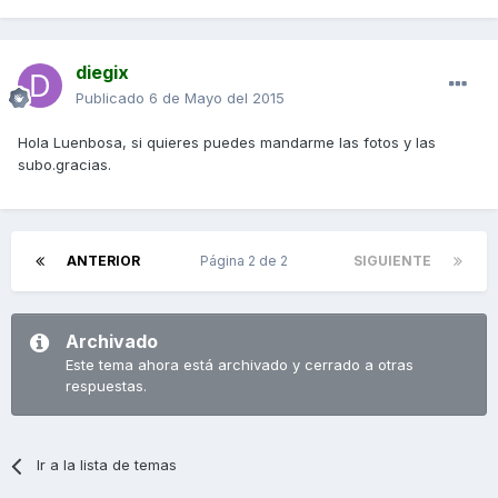
diegix
Publicado
6 de Mayo del 2015
Hola Luenbosa, si quieres puedes mandarme las fotos y las
subo.gracias.
ANTERIOR
Página 2 de 2
SIGUIENTE
Archivado
Este tema ahora está archivado y cerrado a otras
respuestas.
Ir a la lista de temas