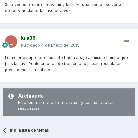
Si, a veces el cierre no va muy bien. Es cuestión de volver a
cerrar y accionar la llave otra vez
luis36
Publicado
4 de Enero del 2015
Lo mejor es apretar el asiento hacia abajo al mismo tiempo que
jiras la llave.Ponle un poco de tres en uno si asín resbala un
poquito mas. Un saludo
Archivado
Este tema ahora está archivado y cerrado a otras
respuestas.
Ir a la lista de temas