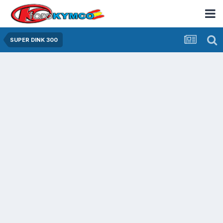
SUPER DINK 300