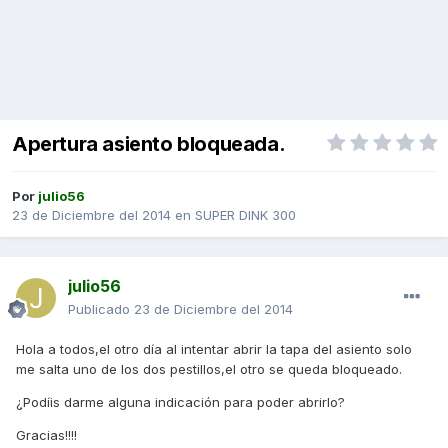
Apertura asiento bloqueada.
Por
julio56
23 de Diciembre del 2014
en
SUPER DINK 300
julio56
Publicado
23 de Diciembre del 2014
Hola a todos,el otro día al intentar abrir la tapa del asiento solo
me salta uno de los dos pestillos,el otro se queda bloqueado.
¿Podíis darme alguna indicación para poder abrirlo?
Gracias!!!!