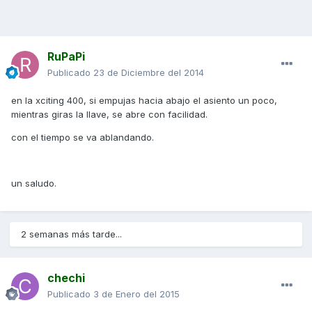
RuPaPi
Publicado
23 de Diciembre del 2014
en la xciting 400, si empujas hacia abajo el asiento un poco,
mientras giras la llave, se abre con facilidad.
con el tiempo se va ablandando.
un saludo.
2 semanas más tarde...
chechi
Publicado
3 de Enero del 2015