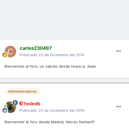
carlos230497
Publicado
22 de Diciembre del 2014
Bienvenido al foro, un saludo desde Huesca. :beer
Administradores
fededb
Publicado
22 de Diciembre del 2014
Bienvenido al foro desde Madrid, felices fiestas!!!!