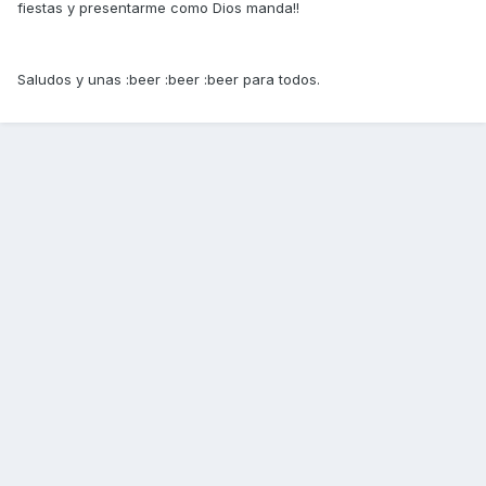
fiestas y presentarme como Dios manda!!
Saludos y unas :beer :beer :beer para todos.