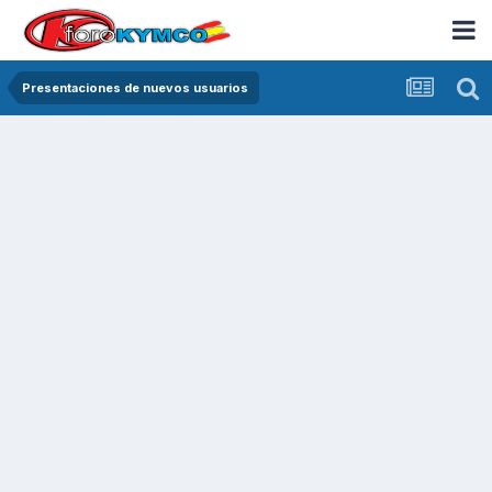
Presentaciones de nuevos usuarios