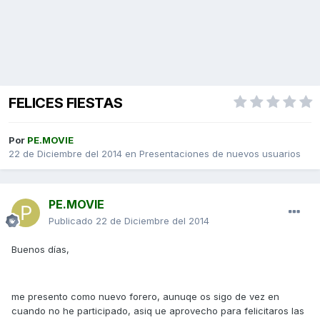
FELICES FIESTAS
Por
PE.MOVIE
22 de Diciembre del 2014
en
Presentaciones de nuevos usuarios
PE.MOVIE
Publicado
22 de Diciembre del 2014
Buenos días,
me presento como nuevo forero, aunuqe os sigo de vez en
cuando no he participado, asiq ue aprovecho para felicitaros las