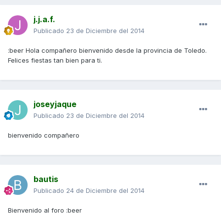
j.j.a.f.
Publicado
23 de Diciembre del 2014
:beer Hola compañero bienvenido desde la provincia de Toledo.
Felices fiestas tan bien para ti.
joseyjaque
Publicado
23 de Diciembre del 2014
bienvenido compañero
bautis
Publicado
24 de Diciembre del 2014
Bienvenido al foro :beer