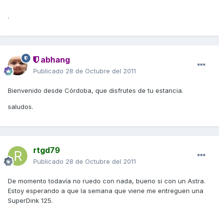
.
abhang
Publicado
28 de Octubre del 2011
Bienvenido desde Córdoba, que disfrutes de tu estancia.
saludos.
rtgd79
Publicado
28 de Octubre del 2011
De momento todavía no ruedo con nada, bueno si con un Astra.
Estoy esperando a que la semana que viene me entreguen una
SuperDink 125.