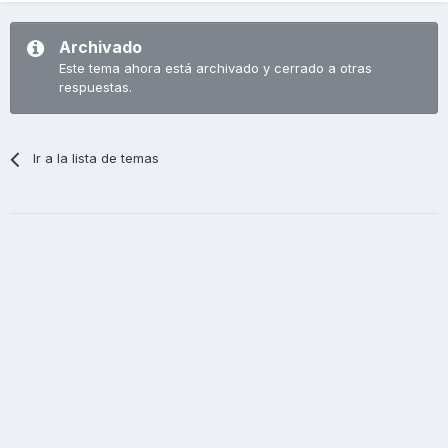
Archivado
Este tema ahora está archivado y cerrado a otras
respuestas.
Ir a la lista de temas