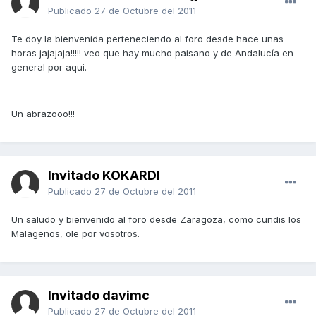
Publicado
27 de Octubre del 2011
Te doy la bienvenida perteneciendo al foro desde hace unas
horas jajajaja!!!!! veo que hay mucho paisano y de Andalucía en
general por aqui.
Un abrazooo!!!
Invitado KOKARDI
Publicado
27 de Octubre del 2011
Un saludo y bienvenido al foro desde Zaragoza, como cundis los
Malageños, ole por vosotros.
Invitado davimc
Publicado
27 de Octubre del 2011