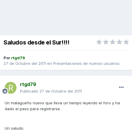
Saludos desde el Sur!!!!
Por
rtgd79
27 de Octubre del 2011
en
Presentaciones de nuevos usuarios
rtgd79
Publicado
27 de Octubre del 2011
Un malagueño nuevo que lleva un tiempo leyendo el foro y ha
dado el paso para registrarse.
Un saludo.