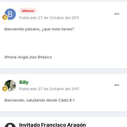
bifasico
Publicado
27 de Octubre del 2011
Bienvenido paisano, ¿que moto tienes?
iPhone Angel_Haz Bifasico
Billy
Publicado
27 de Octubre del 2011
Bienvenido, saludando desde Cádiz.8-)
Invitado Francisco Aragón