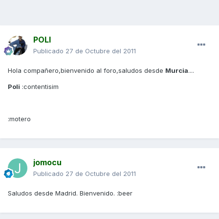
POLI
Publicado
27 de Octubre del 2011
Hola compañero,bienvenido al foro,saludos desde
Murcia
....
Poli
:contentisim
:motero
jomocu
Publicado
27 de Octubre del 2011
Saludos desde Madrid. Bienvenido. :beer