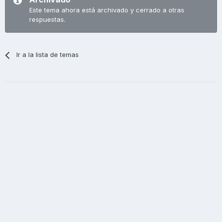
Este tema ahora está archivado y cerrado a otras
respuestas.
Ir a la lista de temas