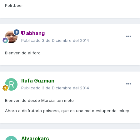
Poli :beer
abhang
Publicado
3 de Diciembre del 2014
Bienvenido al foro.
Rafa Guzman
Publicado
3 de Diciembre del 2014
Bienvenido desde Murcia. :en moto
Ahora a disfrutarla paisano, que es una moto estupenda. :okey
Alvarokarc