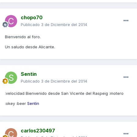
chopo70
Publicado
3 de Diciembre del 2014
Bienvenido al foro.
Un saludo desde Alicante.
Sentin
Publicado
3 de Diciembre del 2014
:velocidad Bienvenido desde San Vicente del Raspeig :motero
:okey :beer
Sentin
carlos230497