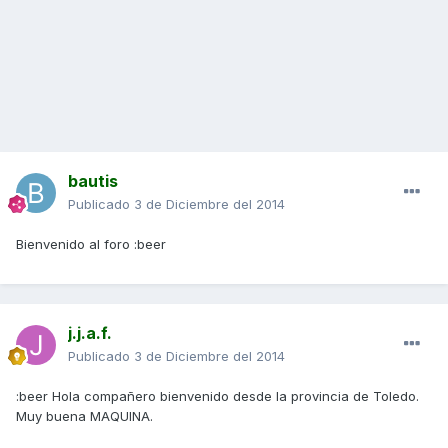
bautis
Publicado
3 de Diciembre del 2014
Bienvenido al foro :beer
j.j.a.f.
Publicado
3 de Diciembre del 2014
:beer Hola compañero bienvenido desde la provincia de Toledo.
Muy buena MAQUINA.