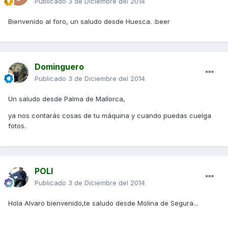
Publicado
3 de Diciembre del 2014
Bienvenido al foro, un saludo desde Huesca. :beer
Dominguero
Publicado
3 de Diciembre del 2014
Un saludo desde Palma de Mallorca,
ya nos contarás cosas de tu máquina y cuando puedas cuelga
fotos.
POLI
Publicado
3 de Diciembre del 2014
Hola Alvaro bienvenido,te saludo desde Molina de Segura...