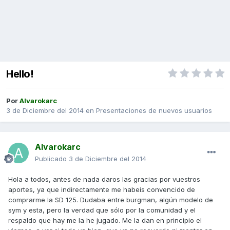
Hello!
Por
Alvarokarc
3 de Diciembre del 2014
en
Presentaciones de nuevos usuarios
Alvarokarc
Publicado
3 de Diciembre del 2014
Hola a todos, antes de nada daros las gracias por vuestros
aportes, ya que indirectamente me habeis convencido de
comprarme la SD 125. Dudaba entre burgman, algún modelo de
sym y esta, pero la verdad que sólo por la comunidad y el
respaldo que hay me la he jugado. Me la dan en principio el