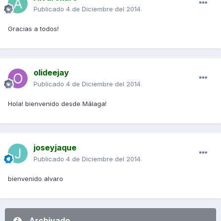
Publicado
4 de Diciembre del 2014
Gracias a todos!
olideejay
Publicado
4 de Diciembre del 2014
Hola! bienvenido desde Málaga!
joseyjaque
Publicado
4 de Diciembre del 2014
bienvenido alvaro
Archivado