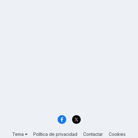
Tema
Política de privacidad
Contactar
Cookies