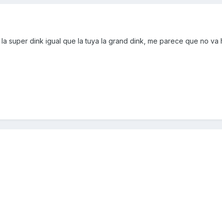
la super dink igual que la tuya la grand dink, me parece que no va 