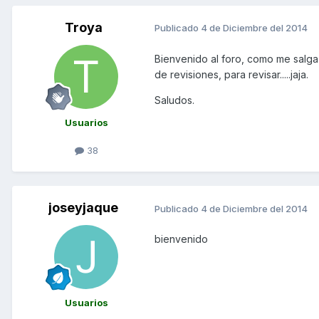
Troya
Publicado
4 de Diciembre del 2014
Bienvenido al foro, como me salga 
de revisiones, para revisar.....jaja.
Saludos.
Usuarios
38
joseyjaque
Publicado
4 de Diciembre del 2014
bienvenido
Usuarios