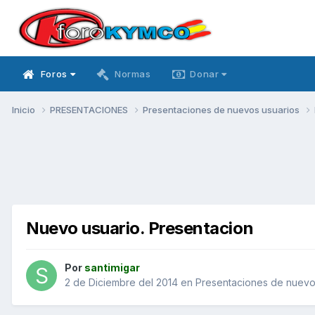
Foros
Normas
Donar
Inicio
PRESENTACIONES
Presentaciones de nuevos usuarios
Nuevo usuario. Presentacion
Por
santimigar
2 de Diciembre del 2014
en
Presentaciones de nuevo