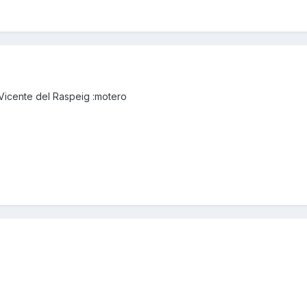
Vicente del Raspeig :motero