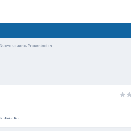
Nuevo usuario. Presentacion
s usuarios