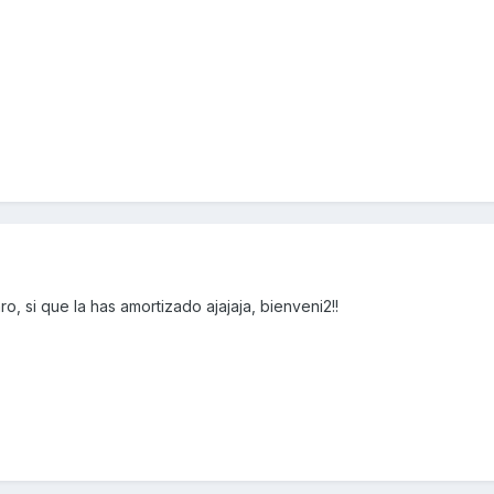
o, si que la has amortizado ajajaja, bienveni2!!