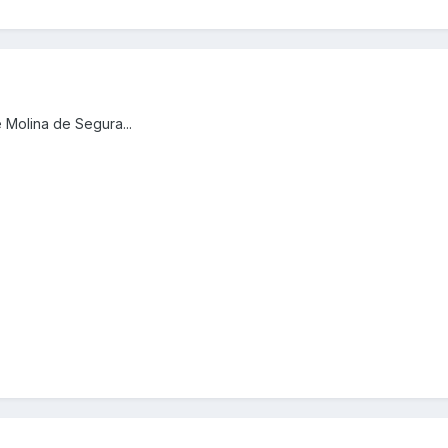
 Molina de Segura...