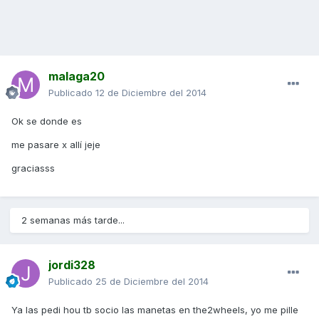
malaga20
Publicado
12 de Diciembre del 2014
Ok se donde es
me pasare x allí jeje
graciasss
2 semanas más tarde...
jordi328
Publicado
25 de Diciembre del 2014
Ya las pedi hou tb socio las manetas en the2wheels, yo me pille