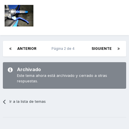
ANTERIOR
Página 2 de 4
SIGUIENTE
Archivado
Este tema ahora está archivado y cerrado a otras
respuestas.
Ir a la lista de temas