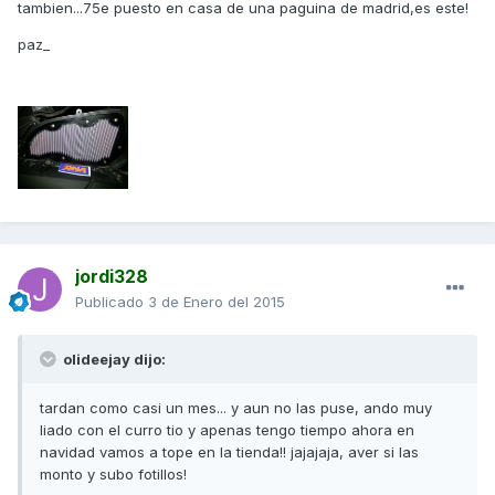
tambien...75e puesto en casa de una paguina de madrid,es este!
paz_
jordi328
Publicado
3 de Enero del 2015
olideejay dijo:
tardan como casi un mes... y aun no las puse, ando muy
liado con el curro tio y apenas tengo tiempo ahora en
navidad vamos a tope en la tienda!! jajajaja, aver si las
monto y subo fotillos!