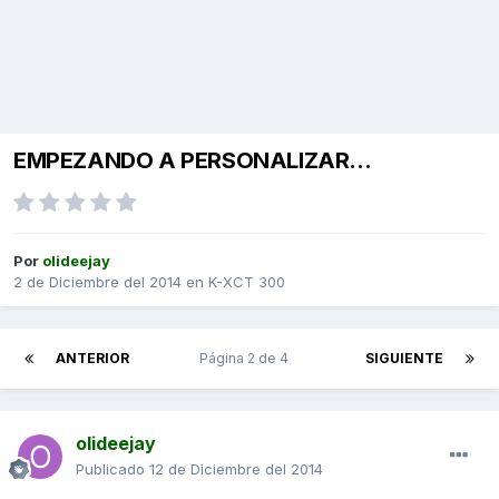
EMPEZANDO A PERSONALIZAR...
Por
olideejay
2 de Diciembre del 2014
en
K-XCT 300
ANTERIOR
Página 2 de 4
SIGUIENTE
olideejay
Publicado
12 de Diciembre del 2014