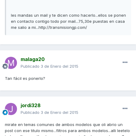
les mandas un mail y te dicen como hacerlo...ellos se ponen
en contacto contigo todo por mail...75,30e puestas en casa
me salio a mi...http://transmisiongp.com/
malaga20
Publicado
3 de Enero del 2015
Tan fácil es ponerlo?
jordi328
Publicado
3 de Enero del 2015
mirate en temas comunes de ambos modelos que oli abrio un
post con ese titulo mismo...filtros para ambos modelos...alli leetelo