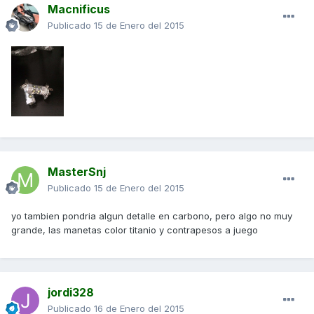
Macnificus
Publicado
15 de Enero del 2015
MasterSnj
Publicado
15 de Enero del 2015
yo tambien pondria algun detalle en carbono, pero algo no muy
grande, las manetas color titanio y contrapesos a juego
jordi328
Publicado
16 de Enero del 2015