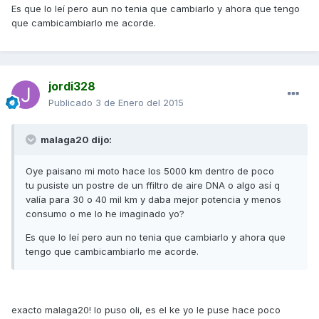
Es que lo leí pero aun no tenia que cambiarlo y ahora que tengo
que cambicambiarlo me acorde.
jordi328
Publicado
3 de Enero del 2015
malaga20 dijo:
Oye paisano mi moto hace los 5000 km dentro de poco
tu pusiste un postre de un ffiltro de aire DNA o algo así q
valía para 30 o 40 mil km y daba mejor potencia y menos
consumo o me lo he imaginado yo?
Es que lo leí pero aun no tenia que cambiarlo y ahora que
tengo que cambicambiarlo me acorde.
exacto malaga20! lo puso oli, es el ke yo le puse hace poco