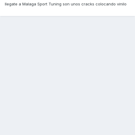
llegate a Malaga Sport Tuning son unos cracks colocando vinilo