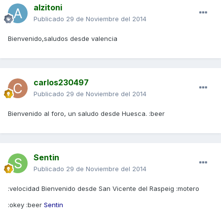
alzitoni
Publicado
29 de Noviembre del 2014
Bienvenido,saludos desde valencia
carlos230497
Publicado
29 de Noviembre del 2014
Bienvenido al foro, un saludo desde Huesca. :beer
Sentin
Publicado
29 de Noviembre del 2014
:velocidad Bienvenido desde San Vicente del Raspeig :motero
:okey :beer
Sentin