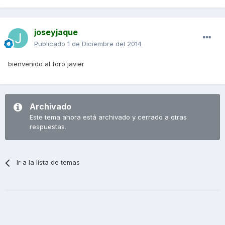
joseyjaque
Publicado
1 de Diciembre del 2014
bienvenido al foro javier
Archivado
Este tema ahora está archivado y cerrado a otras
respuestas.
Ir a la lista de temas