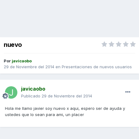
nuevo
Por
javicaobo
29 de Noviembre del 2014
en
Presentaciones de nuevos usuarios
javicaobo
Publicado
29 de Noviembre del 2014
Hola me llamo javier soy nuevo x aqui, espero ser de ayuda y
ustedes que lo sean para ami, un placer