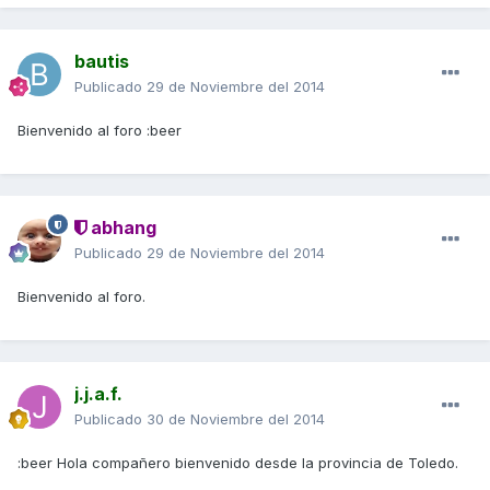
bautis
Publicado
29 de Noviembre del 2014
Bienvenido al foro :beer
abhang
Publicado
29 de Noviembre del 2014
Bienvenido al foro.
j.j.a.f.
Publicado
30 de Noviembre del 2014
:beer Hola compañero bienvenido desde la provincia de Toledo.