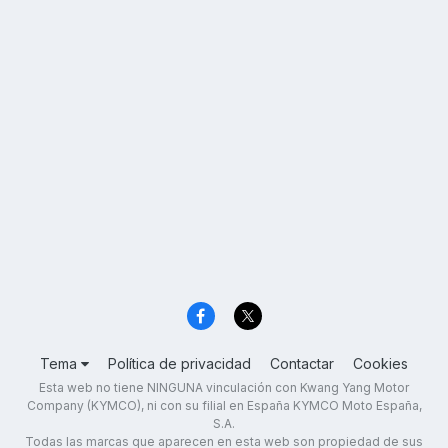
Tema
Política de privacidad
Contactar
Cookies
Esta web no tiene NINGUNA vinculación con Kwang Yang Motor
Company (KYMCO), ni con su filial en España KYMCO Moto España,
S.A.
Todas las marcas que aparecen en esta web son propiedad de sus