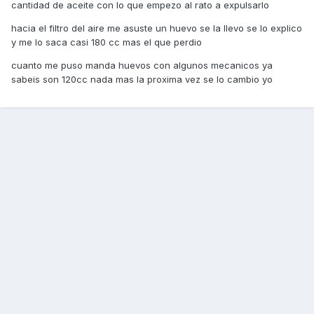
cantidad de aceite con lo que empezo al rato a expulsarlo
hacia el filtro del aire me asuste un huevo se la llevo se lo explico
y me lo saca casi 180 cc mas el que perdio
cuanto me puso manda huevos con algunos mecanicos ya
sabeis son 120cc nada mas la proxima vez se lo cambio yo