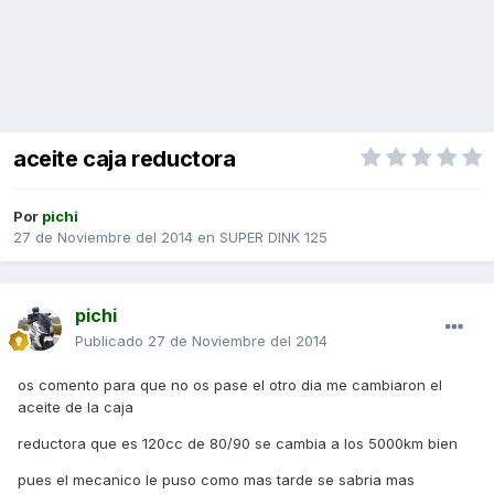
aceite caja reductora
Por
pichi
27 de Noviembre del 2014
en
SUPER DINK 125
pichi
Publicado
27 de Noviembre del 2014
os comento para que no os pase el otro dia me cambiaron el
aceite de la caja
reductora que es 120cc de 80/90 se cambia a los 5000km bien
pues el mecanico le puso como mas tarde se sabria mas