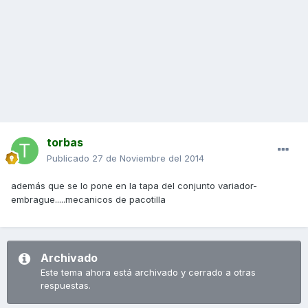
torbas
Publicado
27 de Noviembre del 2014
además que se lo pone en la tapa del conjunto variador-
embrague.....mecanicos de pacotilla
Archivado
Este tema ahora está archivado y cerrado a otras
respuestas.