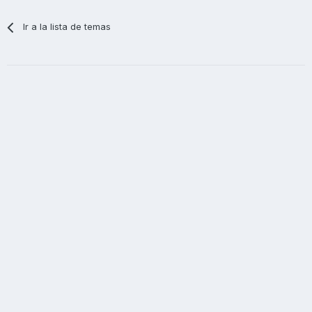
Ir a la lista de temas