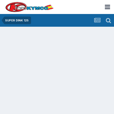
SUPER DINK 125