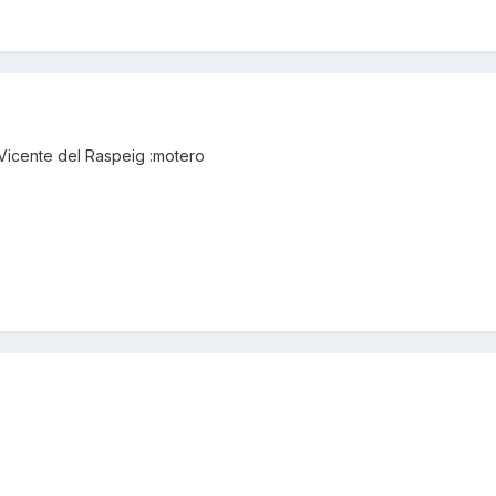
Vicente del Raspeig :motero