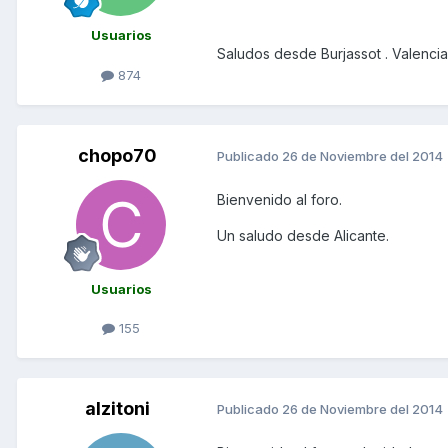
Usuarios
Saludos desde Burjassot . Valencia
874
chopo70
Publicado
26 de Noviembre del 2014
Bienvenido al foro.
Un saludo desde Alicante.
Usuarios
155
alzitoni
Publicado
26 de Noviembre del 2014