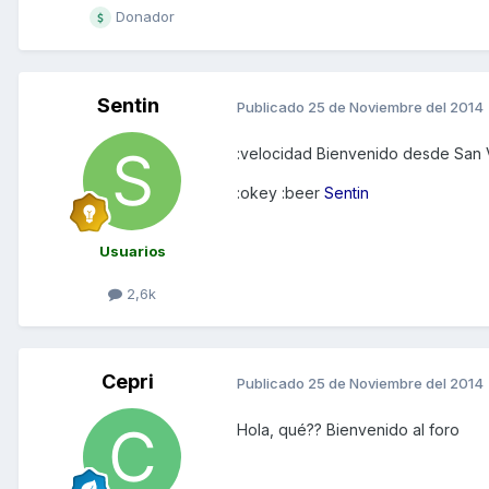
Donador
Sentin
Publicado
25 de Noviembre del 2014
:velocidad Bienvenido desde San 
:okey :beer
Sentin
Usuarios
2,6k
Cepri
Publicado
25 de Noviembre del 2014
Hola, qué?? Bienvenido al foro