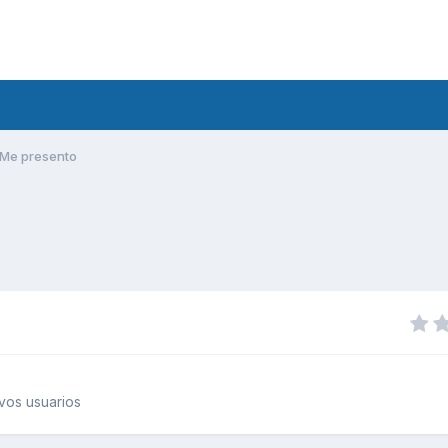
Me presento
vos usuarios