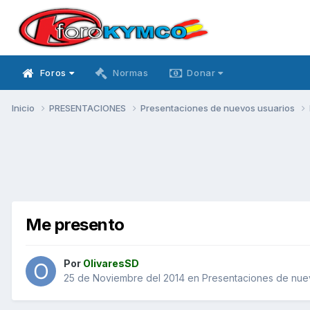
Foros
Normas
Donar
Inicio
PRESENTACIONES
Presentaciones de nuevos usuarios
Me presento
Por
OlivaresSD
25 de Noviembre del 2014
en
Presentaciones de nue