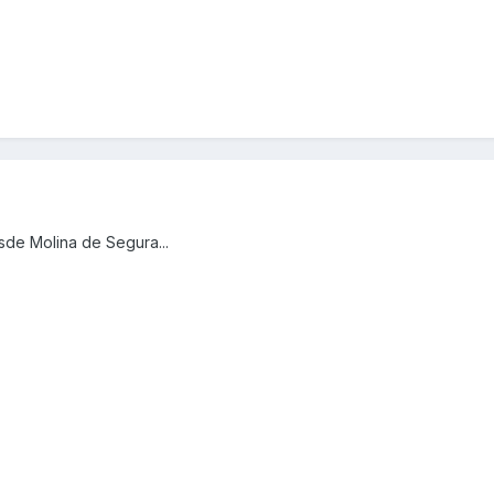
sde Molina de Segura...