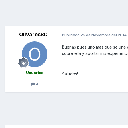
OlivaresSD
Publicado
25 de Noviembre del 2014
Buenas pues uno mas que se une a
sobre ella y aportar mis experienci
Usuarios
Saludos!
4