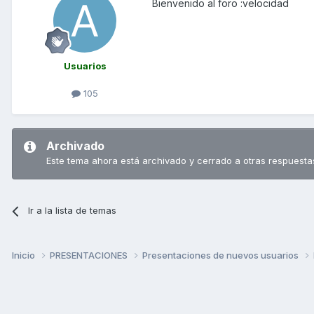
Bienvenido al foro :velocidad
Usuarios
105
Archivado
Este tema ahora está archivado y cerrado a otras respuesta
Ir a la lista de temas
Inicio
PRESENTACIONES
Presentaciones de nuevos usuarios