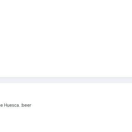
de Huesca. :beer