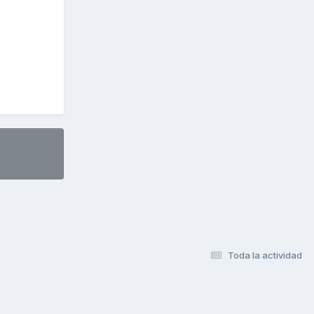
Toda la actividad