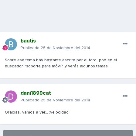
bautis
Publicado
25 de Noviembre del 2014
Sobre ese tema hay bastante escrito por el foro, pon en el
buscador "soporte para móvil" y verás algunos temas
dani1899cat
Publicado
25 de Noviembre del 2014
Gracias, vamos a ver... :velocidad