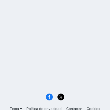
Tema
Política de privacidad
Contactar
Cookies