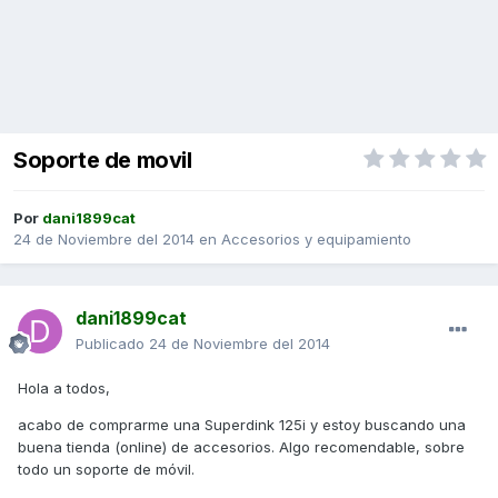
Soporte de movil
Por
dani1899cat
24 de Noviembre del 2014
en
Accesorios y equipamiento
dani1899cat
Publicado
24 de Noviembre del 2014
Hola a todos,
acabo de comprarme una Superdink 125i y estoy buscando una
buena tienda (online) de accesorios. Algo recomendable, sobre
todo un soporte de móvil.