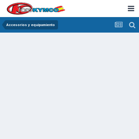
Accesorios y equipamiento