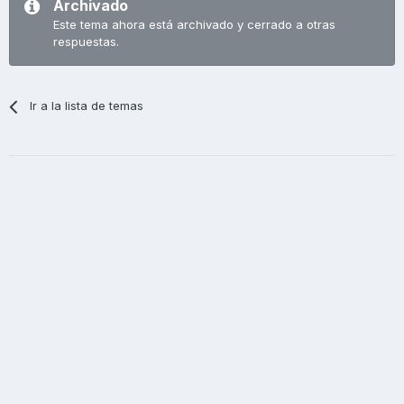
Archivado
Este tema ahora está archivado y cerrado a otras
respuestas.
Ir a la lista de temas