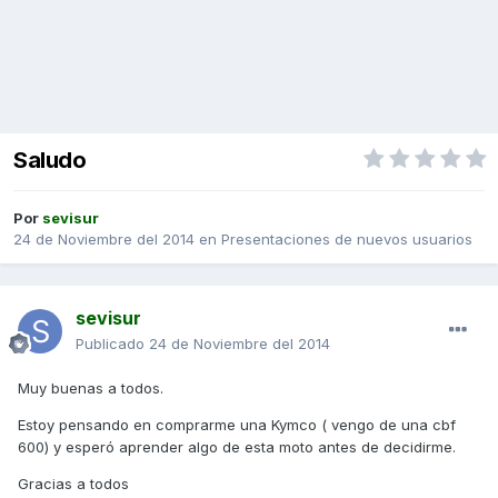
Saludo
Por
sevisur
24 de Noviembre del 2014
en
Presentaciones de nuevos usuarios
sevisur
Publicado
24 de Noviembre del 2014
Muy buenas a todos.
Estoy pensando en comprarme una Kymco ( vengo de una cbf
600) y esperó aprender algo de esta moto antes de decidirme.
Gracias a todos