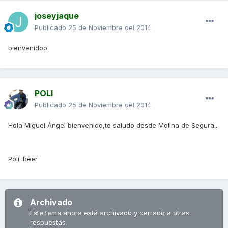
joseyjaque
Publicado
25 de Noviembre del 2014
bienvenidoo
POLI
Publicado
25 de Noviembre del 2014
Hola Miguel Ángel bienvenido,te saludo desde Molina de Segura...
Poli :beer
Archivado
Este tema ahora está archivado y cerrado a otras
respuestas.