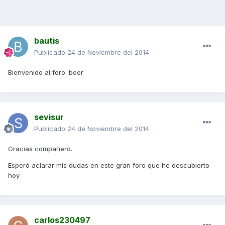
bautis
Publicado
24 de Noviembre del 2014
Bienvenido al foro :beer
sevisur
Publicado
24 de Noviembre del 2014
Gracias compañero.
Esperó aclarar mis dudas en este gran foro que he descubierto
hoy
carlos230497