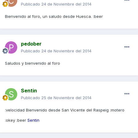
Publicado
24 de Noviembre del 2014
Bienvenido al foro, un saludo desde Huesca. :beer
pedober
Publicado
24 de Noviembre del 2014
Saludos y bienvenido al foro
Sentin
Publicado
25 de Noviembre del 2014
:velocidad Bienvenido desde San Vicente del Raspeig :motero
:okey :beer
Sentin