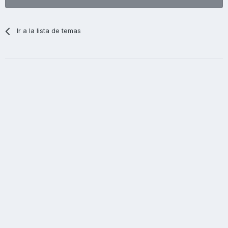
Ir a la lista de temas