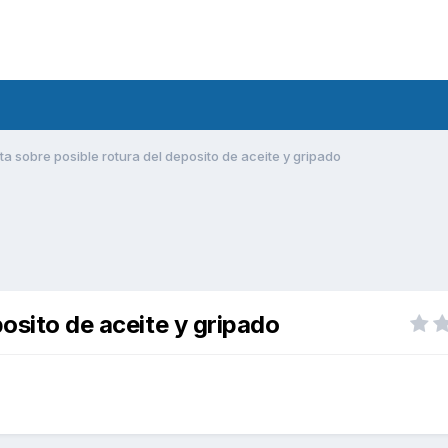
ta sobre posible rotura del deposito de aceite y gripado
posito de aceite y gripado