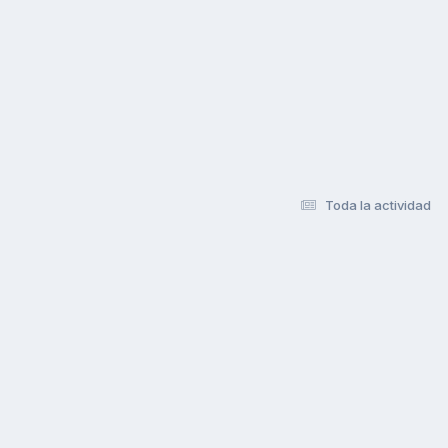
Toda la actividad