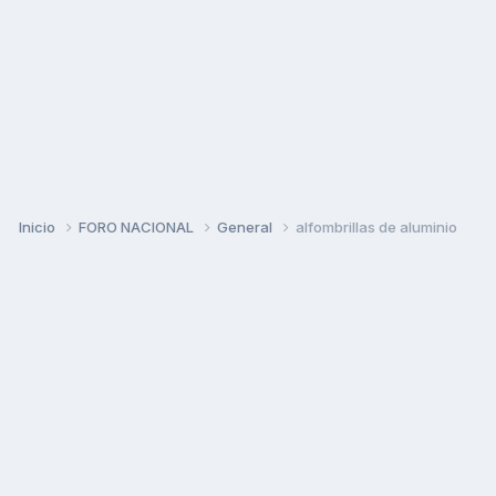
Inicio
FORO NACIONAL
General
alfombrillas de aluminio