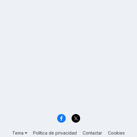
Tema
Política de privacidad
Contactar
Cookies