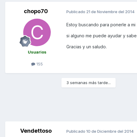
chopo70
Publicado
21 de Noviembre del 2014
Estoy buscando para ponerle a mi x
si alguno me puede ayudar y sabe 
Gracias y un saludo.
Usuarios
155
3 semanas más tarde...
Vendettoso
Publicado
10 de Diciembre del 2014