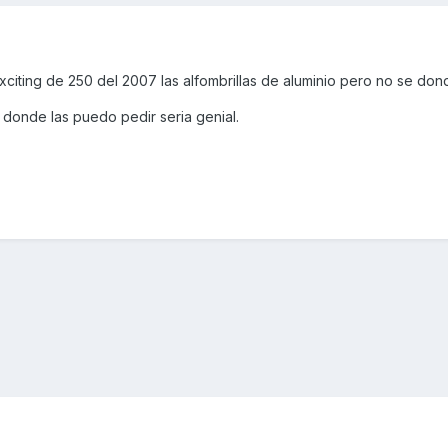
citing de 250 del 2007 las alfombrillas de aluminio pero no se don
donde las puedo pedir seria genial.