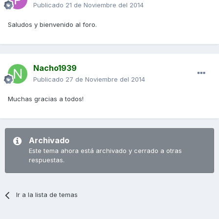
Publicado
21 de Noviembre del 2014
Saludos y bienvenido al foro.
Nacho1939
Publicado
27 de Noviembre del 2014
Muchas gracias a todos!
Archivado
Este tema ahora está archivado y cerrado a otras
respuestas.
Ir a la lista de temas