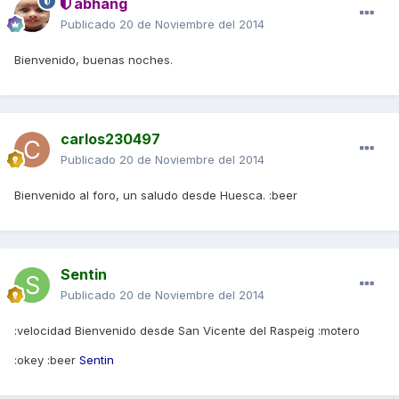
abhang
Publicado
20 de Noviembre del 2014
Bienvenido, buenas noches.
carlos230497
Publicado
20 de Noviembre del 2014
Bienvenido al foro, un saludo desde Huesca. :beer
Sentin
Publicado
20 de Noviembre del 2014
:velocidad Bienvenido desde San Vicente del Raspeig :motero
:okey :beer
Sentin