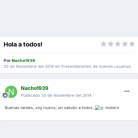
Hola a todos!
Por
Nacho1939
20 de Noviembre del 2014
en
Presentaciones de nuevos usuarios
Nacho1939
Publicado
20 de Noviembre del 2014
Buenas tardes, soy nuevo, un saludo a todos.
:motero