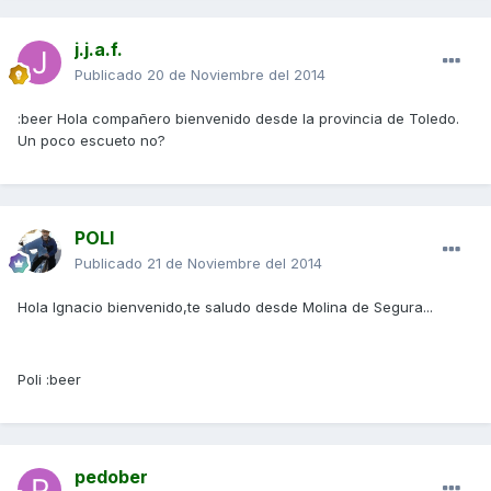
j.j.a.f.
Publicado
20 de Noviembre del 2014
:beer Hola compañero bienvenido desde la provincia de Toledo.
Un poco escueto no?
POLI
Publicado
21 de Noviembre del 2014
Hola Ignacio bienvenido,te saludo desde Molina de Segura...
Poli :beer
pedober