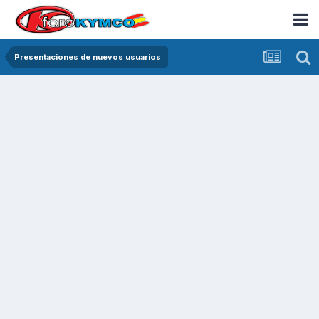
Presentaciones de nuevos usuarios