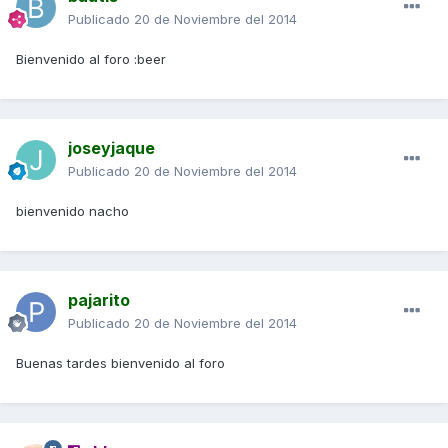
Publicado
20 de Noviembre del 2014
Bienvenido al foro :beer
joseyjaque
Publicado
20 de Noviembre del 2014
bienvenido nacho
pajarito
Publicado
20 de Noviembre del 2014
Buenas tardes bienvenido al foro