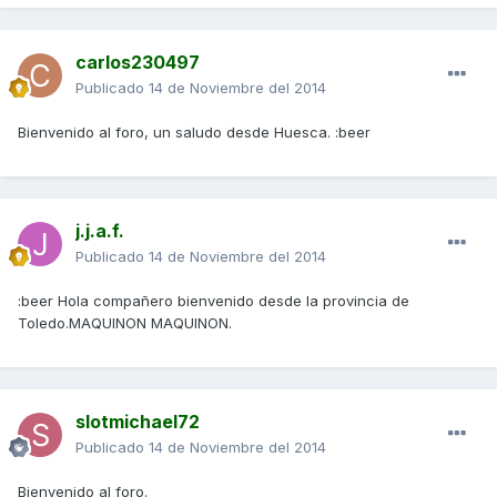
carlos230497
Publicado
14 de Noviembre del 2014
Bienvenido al foro, un saludo desde Huesca. :beer
j.j.a.f.
Publicado
14 de Noviembre del 2014
:beer Hola compañero bienvenido desde la provincia de
Toledo.MAQUINON MAQUINON.
slotmichael72
Publicado
14 de Noviembre del 2014
Bienvenido al foro.