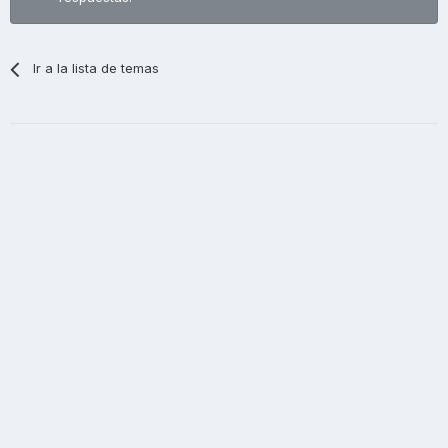
Ir a la lista de temas