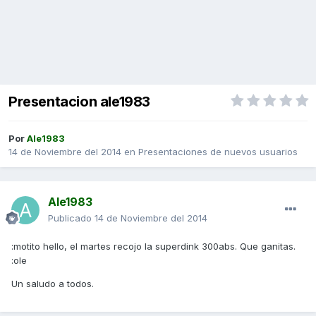
Presentacion ale1983
Por
Ale1983
14 de Noviembre del 2014
en
Presentaciones de nuevos usuarios
Ale1983
Publicado
14 de Noviembre del 2014
:motito hello, el martes recojo la superdink 300abs. Que ganitas.
:ole
Un saludo a todos.