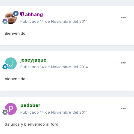
abhang
Publicado
14 de Noviembre del 2014
Bienvenido.
joseyjaque
Publicado
14 de Noviembre del 2014
bienvneido
pedober
Publicado
14 de Noviembre del 2014
Saludos y bienvenido al foro