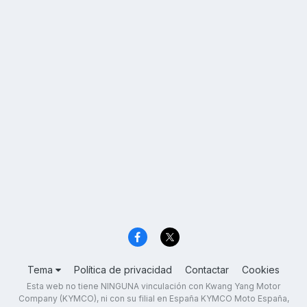
Tema
Política de privacidad
Contactar
Cookies
Esta web no tiene NINGUNA vinculación con Kwang Yang Motor
Company (KYMCO), ni con su filial en España KYMCO Moto España,