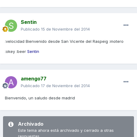
Sentin
Publicado
15 de Noviembre del 2014
:velocidad Bienvenido desde San Vicente del Raspeig :motero
:okey :beer
Sentin
amengo77
Publicado
17 de Noviembre del 2014
Bienvenido, un saludo desde madrid
Archivado
Este tema ahora está archivado y cerrado a otras
respuestas.