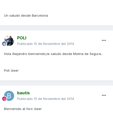
Un saludo desde Barcelona
POLI
Publicado
15 de Noviembre del 2014
Hola Alejandro bienvenido,te saludo desde Molina de Segura...
Poli :beer
bautis
Publicado
15 de Noviembre del 2014
Bienvenido al foro :beer