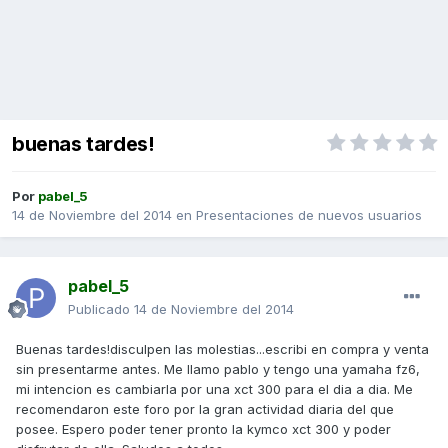
buenas tardes!
Por
pabel_5
14 de Noviembre del 2014
en
Presentaciones de nuevos usuarios
pabel_5
Publicado
14 de Noviembre del 2014
Buenas tardes!disculpen las molestias...escribi en compra y venta
sin presentarme antes. Me llamo pablo y tengo una yamaha fz6,
mi intencion es cambiarla por una xct 300 para el dia a dia. Me
recomendaron este foro por la gran actividad diaria del que
posee. Espero poder tener pronto la kymco xct 300 y poder