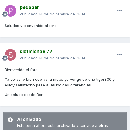
pedober
Publicado
14 de Noviembre del 2014
Saludos y bienvenido al foro
slotmichael72
Publicado
14 de Noviembre del 2014
Bienvenido al foro.
Ya veras lo bien que va la moto, yo vengo de una tiger800 y
estoy satisfecho pese a las lógicas diferencias.
Un saludo desde Bcn
Archivado
Este tema ahora está archivado y cerrado a otras