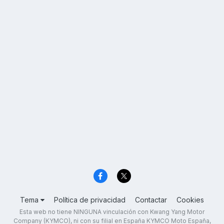
Tema
Política de privacidad
Contactar
Cookies
Esta web no tiene NINGUNA vinculación con Kwang Yang Motor
Company (KYMCO), ni con su filial en España KYMCO Moto España,