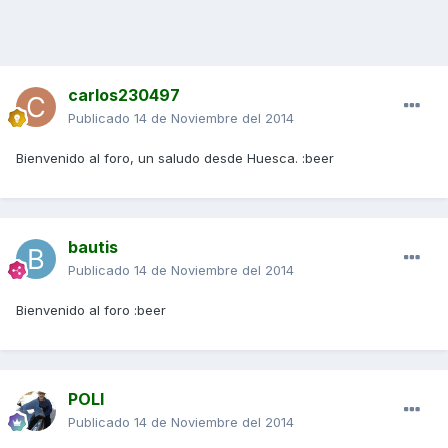
carlos230497
Publicado
14 de Noviembre del 2014
Bienvenido al foro, un saludo desde Huesca. :beer
bautis
Publicado
14 de Noviembre del 2014
Bienvenido al foro :beer
POLI
Publicado
14 de Noviembre del 2014