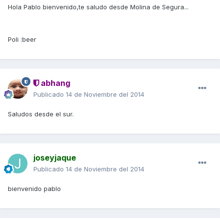
Hola Pablo bienvenido,te saludo desde Molina de Segura...
Poli :beer
abhang
Publicado
14 de Noviembre del 2014
Saludos desde el sur.
joseyjaque
Publicado
14 de Noviembre del 2014
bienvenido pablo