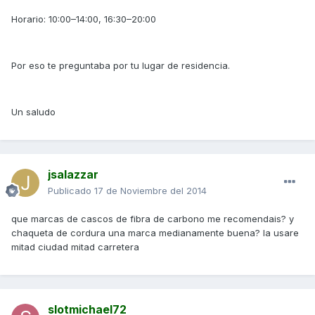
Horario: 10:00–14:00, 16:30–20:00
Por eso te preguntaba por tu lugar de residencia.
Un saludo
jsalazzar
Publicado
17 de Noviembre del 2014
que marcas de cascos de fibra de carbono me recomendais? y
chaqueta de cordura una marca medianamente buena? la usare
mitad ciudad mitad carretera
slotmichael72