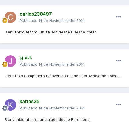
carlos230497
Publicado
14 de Noviembre del 2014
Bienvenido al foro, un saludo desde Huesca. :beer
j.j.a.f.
Publicado
14 de Noviembre del 2014
:beer Hola compañero bienvenido desde la provincia de Toledo.
karlos35
Publicado
14 de Noviembre del 2014
Bienvenido al foro, un saludo desde Barcelona.