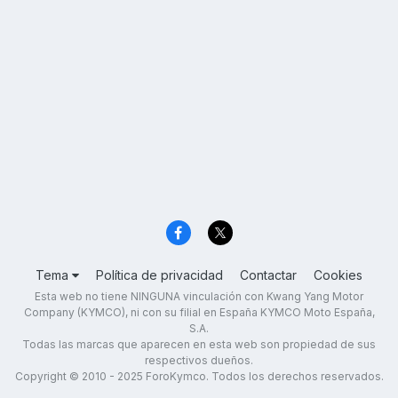
Tema
Política de privacidad
Contactar
Cookies
Esta web no tiene NINGUNA vinculación con Kwang Yang Motor
Company (KYMCO), ni con su filial en España KYMCO Moto España,
S.A.
Todas las marcas que aparecen en esta web son propiedad de sus
respectivos dueños.
Copyright © 2010 - 2025 ForoKymco. Todos los derechos reservados.