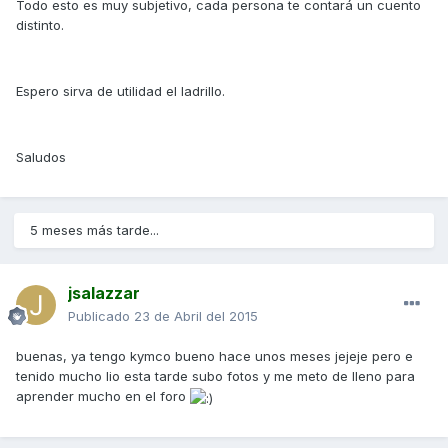
Todo esto es muy subjetivo, cada persona te contará un cuento
distinto.
Espero sirva de utilidad el ladrillo.
Saludos
5 meses más tarde...
jsalazzar
Publicado
23 de Abril del 2015
buenas, ya tengo kymco bueno hace unos meses jejeje pero e
tenido mucho lio esta tarde subo fotos y me meto de lleno para
aprender mucho en el foro