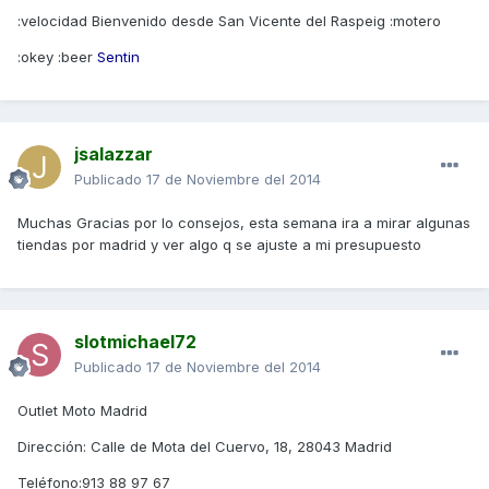
:velocidad Bienvenido desde San Vicente del Raspeig :motero
:okey :beer
Sentin
jsalazzar
Publicado
17 de Noviembre del 2014
Muchas Gracias por lo consejos, esta semana ira a mirar algunas
tiendas por madrid y ver algo q se ajuste a mi presupuesto
slotmichael72
Publicado
17 de Noviembre del 2014
Outlet Moto Madrid
Dirección: Calle de Mota del Cuervo, 18, 28043 Madrid
Teléfono:913 88 97 67