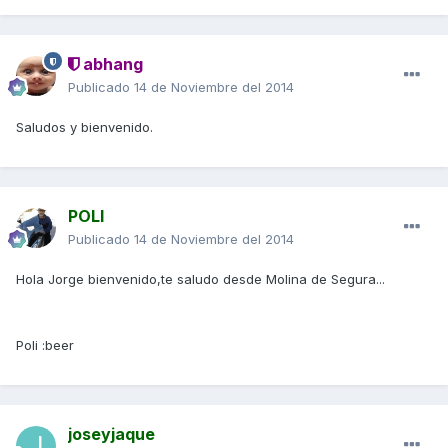
abhang
Publicado
14 de Noviembre del 2014
Saludos y bienvenido.
POLI
Publicado
14 de Noviembre del 2014
Hola Jorge bienvenido,te saludo desde Molina de Segura...
Poli :beer
joseyjaque