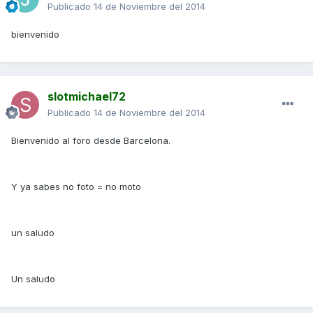
Publicado
14 de Noviembre del 2014
bienvenido
slotmichael72
Publicado
14 de Noviembre del 2014
Bienvenido al foro desde Barcelona.
Y ya sabes no foto = no moto
un saludo
Un saludo