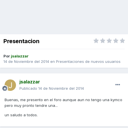
Presentacion
Por
jsalazzar
14 de Noviembre del 2014
en
Presentaciones de nuevos usuarios
jsalazzar
Publicado
14 de Noviembre del 2014
Buenas, me presento en el foro aunque aun no tengo una kymco
pero muy pronto tendre una...
un saludo a todos.