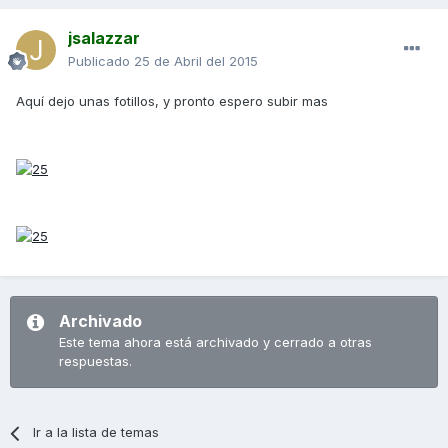
jsalazzar
Publicado
25 de Abril del 2015
Aquí dejo unas fotillos, y pronto espero subir mas
Archivado
Este tema ahora está archivado y cerrado a otras
respuestas.
Ir a la lista de temas