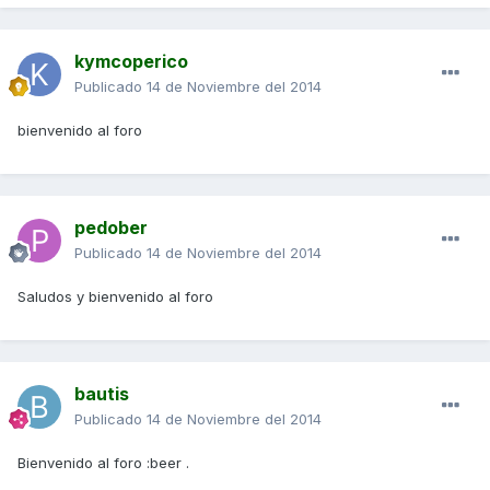
kymcoperico
Publicado
14 de Noviembre del 2014
bienvenido al foro
pedober
Publicado
14 de Noviembre del 2014
Saludos y bienvenido al foro
bautis
Publicado
14 de Noviembre del 2014
Bienvenido al foro :beer .