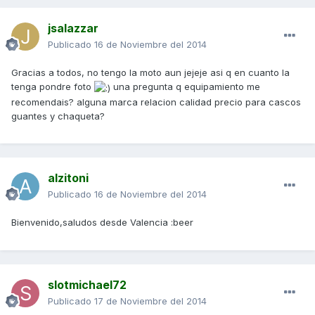
jsalazzar
Publicado
16 de Noviembre del 2014
Gracias a todos, no tengo la moto aun jejeje asi q en cuanto la
tenga pondre foto
una pregunta q equipamiento me
recomendais? alguna marca relacion calidad precio para cascos
guantes y chaqueta?
alzitoni
Publicado
16 de Noviembre del 2014
Bienvenido,saludos desde Valencia :beer
slotmichael72
Publicado
17 de Noviembre del 2014