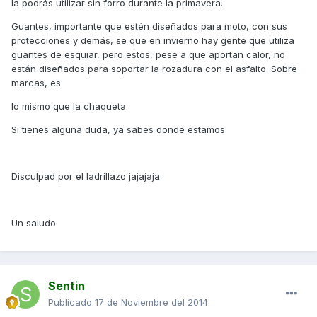
la podrás utilizar sin forro durante la primavera.
Guantes, importante que estén diseñados para moto, con sus
protecciones y demás, se que en invierno hay gente que utiliza
guantes de esquiar, pero estos, pese a que aportan calor, no
están diseñados para soportar la rozadura con el asfalto. Sobre
marcas, es
lo mismo que la chaqueta.
Si tienes alguna duda, ya sabes donde estamos.
Disculpad por el ladrillazo jajajaja
Un saludo
Sentin
Publicado
17 de Noviembre del 2014