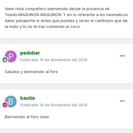
:beer Hola compañero bienvenido desde la provincia de
Toledo.MAQUINON MAQUINON. Y en lo referente a los neumaticos
dales pasaporte lo antes que puedas y veras el cambiazo que da
la moto y tù no te iras comiendo el coco.
pedober
Publicado
14 de Noviembre del 2014
Saludos y bienvenido al foro
bautis
Publicado
14 de Noviembre del 2014
Bienvenido al foro :beer