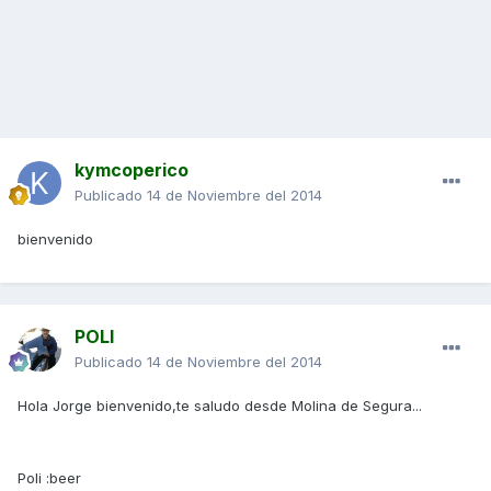
kymcoperico
Publicado
14 de Noviembre del 2014
bienvenido
POLI
Publicado
14 de Noviembre del 2014
Hola Jorge bienvenido,te saludo desde Molina de Segura...
Poli :beer