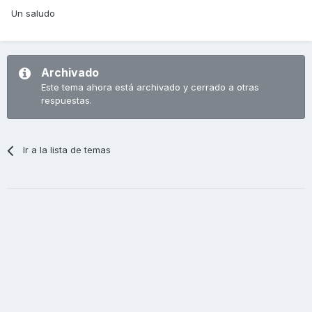
Un saludo
Archivado
Este tema ahora está archivado y cerrado a otras
respuestas.
Ir a la lista de temas