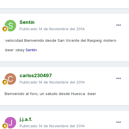
Sentin
Publicado
14 de Noviembre del 2014
:velocidad Bienvenido desde San Vicente del Raspeig :motero
:beer :okey
Sentin
carlos230497
Publicado
14 de Noviembre del 2014
Bienvenido al foro, un saludo desde Huesca. :beer
j.j.a.f.
Publicado
14 de Noviembre del 2014