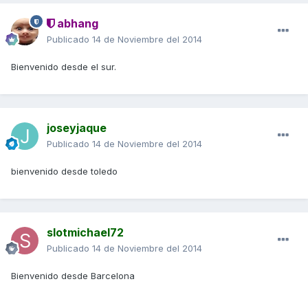
abhang
Publicado
14 de Noviembre del 2014
Bienvenido desde el sur.
joseyjaque
Publicado
14 de Noviembre del 2014
bienvenido desde toledo
slotmichael72
Publicado
14 de Noviembre del 2014
Bienvenido desde Barcelona