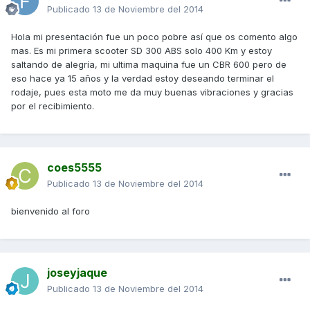
Publicado
13 de Noviembre del 2014
Hola mi presentación fue un poco pobre así que os comento algo
mas. Es mi primera scooter SD 300 ABS solo 400 Km y estoy
saltando de alegría, mi ultima maquina fue un CBR 600 pero de
eso hace ya 15 años y la verdad estoy deseando terminar el
rodaje, pues esta moto me da muy buenas vibraciones y gracias
por el recibimiento.
coes5555
Publicado
13 de Noviembre del 2014
bienvenido al foro
joseyjaque
Publicado
13 de Noviembre del 2014