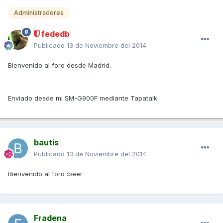
Administradores
fededb
Publicado
13 de Noviembre del 2014
Bienvenido al foro desde Madrid.
Enviado desde mi SM-G900F mediante Tapatalk
bautis
Publicado
13 de Noviembre del 2014
Bienvenido al foro :beer
Fradena