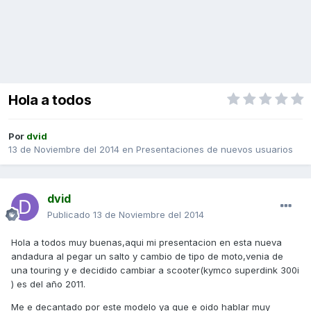
Hola a todos
Por
dvid
13 de Noviembre del 2014
en
Presentaciones de nuevos usuarios
dvid
Publicado
13 de Noviembre del 2014
Hola a todos muy buenas,aqui mi presentacion en esta nueva
andadura al pegar un salto y cambio de tipo de moto,venia de
una touring y e decidido cambiar a scooter(kymco superdink 300i
) es del año 2011.
Me e decantado por este modelo ya que e oido hablar muy