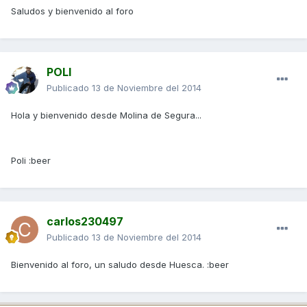
Saludos y bienvenido al foro
POLI
Publicado
13 de Noviembre del 2014
Hola y bienvenido desde Molina de Segura...
Poli :beer
carlos230497
Publicado
13 de Noviembre del 2014
Bienvenido al foro, un saludo desde Huesca. :beer