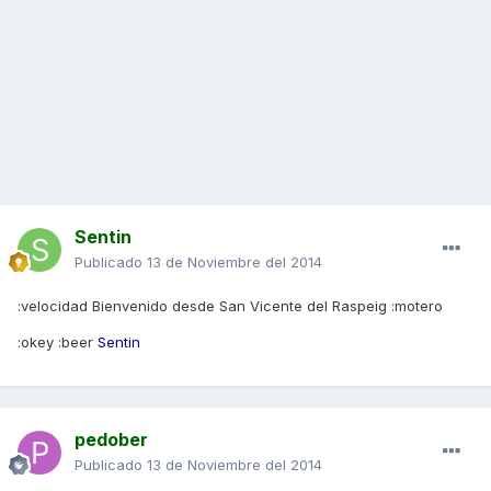
Sentin
Publicado
13 de Noviembre del 2014
:velocidad Bienvenido desde San Vicente del Raspeig :motero
:okey :beer
Sentin
pedober
Publicado
13 de Noviembre del 2014