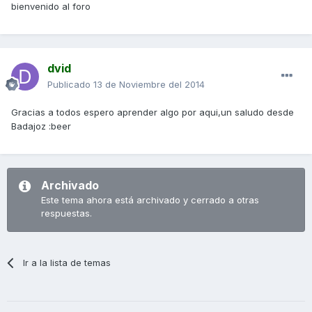
bienvenido al foro
dvid
Publicado
13 de Noviembre del 2014
Gracias a todos espero aprender algo por aqui,un saludo desde
Badajoz :beer
Archivado
Este tema ahora está archivado y cerrado a otras
respuestas.
Ir a la lista de temas