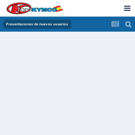
Presentaciones de nuevos usuarios