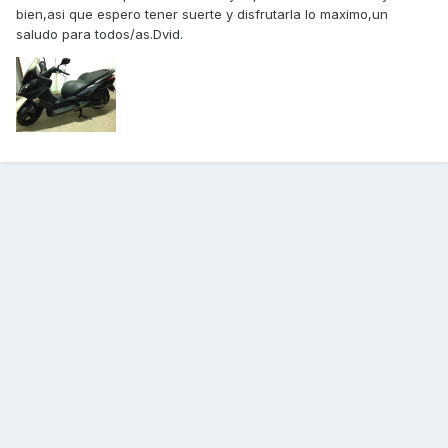
bien,asi que espero tener suerte y disfrutarla lo maximo,un
saludo para todos/as.Dvid.