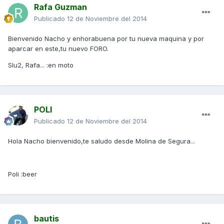
Rafa Guzman
Publicado
12 de Noviembre del 2014
Bienvenido Nacho y enhorabuena por tu nueva maquina y por
aparcar en este,tu nuevo FORO.
Slu2, Rafa... :en moto
POLI
Publicado
12 de Noviembre del 2014
Hola Nacho bienvenido,te saludo desde Molina de Segura...
Poli :beer
bautis