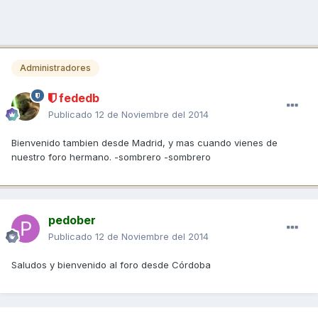
Administradores
fededb
Publicado
12 de Noviembre del 2014
Bienvenido tambien desde Madrid, y mas cuando vienes de
nuestro foro hermano. -sombrero -sombrero
pedober
Publicado
12 de Noviembre del 2014
Saludos y bienvenido al foro desde Córdoba