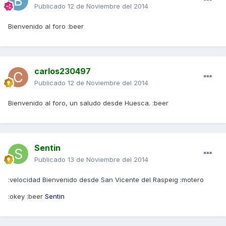
Publicado
12 de Noviembre del 2014
Bienvenido al foro :beer
carlos230497
Publicado
12 de Noviembre del 2014
Bienvenido al foro, un saludo desde Huesca. :beer
Sentin
Publicado
13 de Noviembre del 2014
:velocidad Bienvenido desde San Vicente del Raspeig :motero
:okey :beer
Sentin