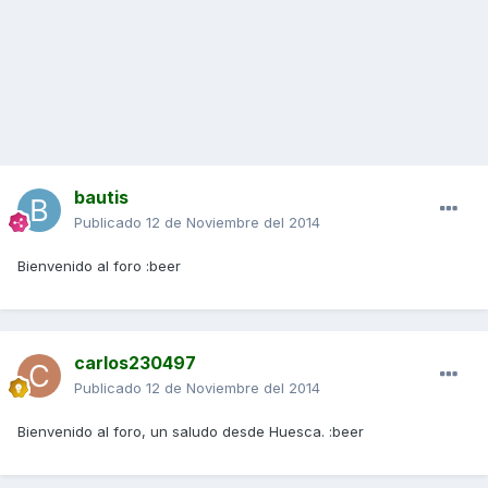
bautis
Publicado
12 de Noviembre del 2014
Bienvenido al foro :beer
carlos230497
Publicado
12 de Noviembre del 2014
Bienvenido al foro, un saludo desde Huesca. :beer