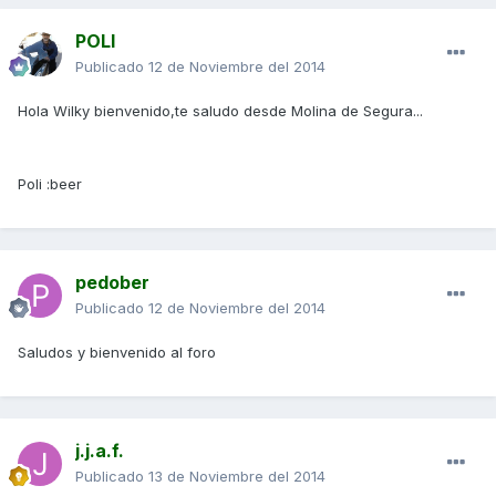
POLI
Publicado
12 de Noviembre del 2014
Hola Wilky bienvenido,te saludo desde Molina de Segura...
Poli :beer
pedober
Publicado
12 de Noviembre del 2014
Saludos y bienvenido al foro
j.j.a.f.
Publicado
13 de Noviembre del 2014