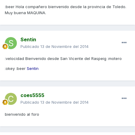
:beer Hola compañero bienvenido desde la provincia de Toledo.
Muy buena MAQUINA.
Sentin
Publicado
13 de Noviembre del 2014
:velocidad Bienvenido desde San Vicente del Raspeig :motero
:okey :beer
Sentin
coes5555
Publicado
13 de Noviembre del 2014
bienvenido al foro