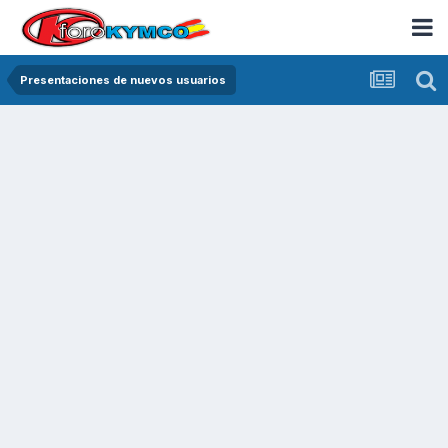
Presentaciones de nuevos usuarios