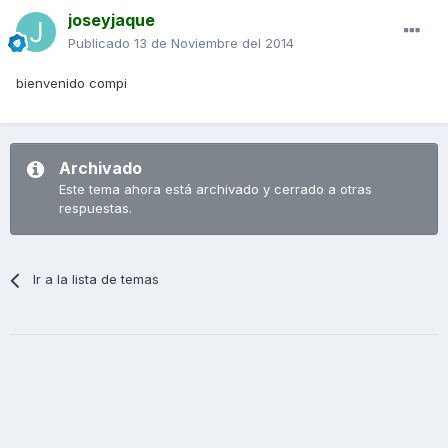
joseyjaque
Publicado
13 de Noviembre del 2014
bienvenido compi
Archivado
Este tema ahora está archivado y cerrado a otras
respuestas.
Ir a la lista de temas