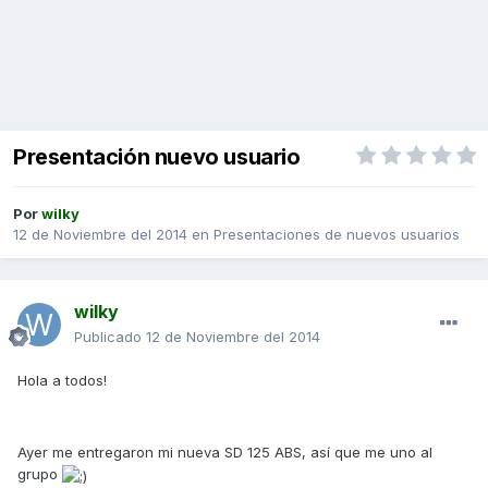
Presentación nuevo usuario
Por
wilky
12 de Noviembre del 2014
en
Presentaciones de nuevos usuarios
wilky
Publicado
12 de Noviembre del 2014
Hola a todos!
Ayer me entregaron mi nueva SD 125 ABS, así que me uno al
grupo