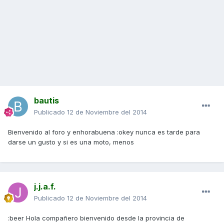
bautis
Publicado
12 de Noviembre del 2014
Bienvenido al foro y enhorabuena :okey nunca es tarde para
darse un gusto y si es una moto, menos
j.j.a.f.
Publicado
12 de Noviembre del 2014
:beer Hola compañero bienvenido desde la provincia de