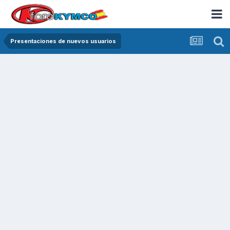
Presentaciones de nuevos usuarios