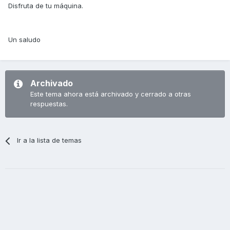
Disfruta de tu máquina.
Un saludo
Archivado
Este tema ahora está archivado y cerrado a otras
respuestas.
Ir a la lista de temas