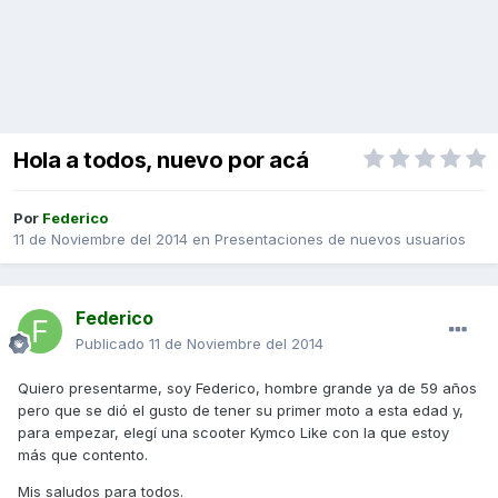
Hola a todos, nuevo por acá
Por
Federico
11 de Noviembre del 2014
en
Presentaciones de nuevos usuarios
Federico
Publicado
11 de Noviembre del 2014
Quiero presentarme, soy Federico, hombre grande ya de 59 años
pero que se dió el gusto de tener su primer moto a esta edad y,
para empezar, elegí una scooter Kymco Like con la que estoy
más que contento.
Mis saludos para todos.