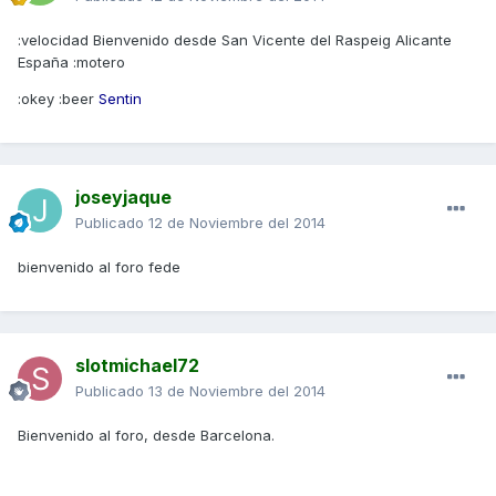
:velocidad Bienvenido desde San Vicente del Raspeig Alicante
España :motero
:okey :beer
Sentin
joseyjaque
Publicado
12 de Noviembre del 2014
bienvenido al foro fede
slotmichael72
Publicado
13 de Noviembre del 2014
Bienvenido al foro, desde Barcelona.