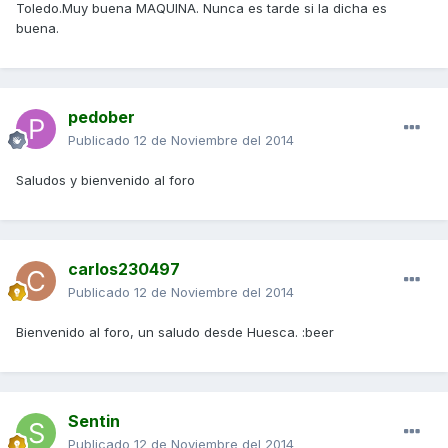
Toledo.Muy buena MAQUINA. Nunca es tarde si la dicha es
buena.
pedober
Publicado
12 de Noviembre del 2014
Saludos y bienvenido al foro
carlos230497
Publicado
12 de Noviembre del 2014
Bienvenido al foro, un saludo desde Huesca. :beer
Sentin
Publicado
12 de Noviembre del 2014