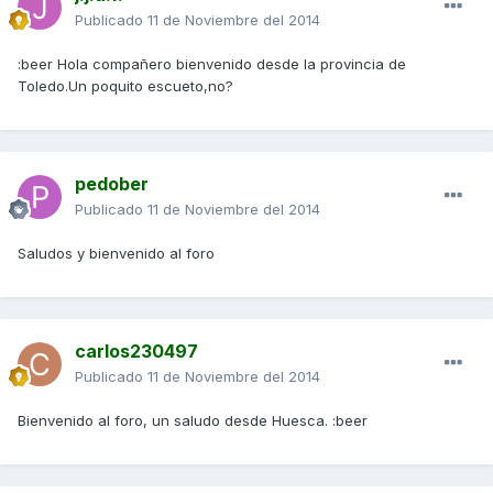
Publicado
11 de Noviembre del 2014
:beer Hola compañero bienvenido desde la provincia de
Toledo.Un poquito escueto,no?
pedober
Publicado
11 de Noviembre del 2014
Saludos y bienvenido al foro
carlos230497
Publicado
11 de Noviembre del 2014
Bienvenido al foro, un saludo desde Huesca. :beer