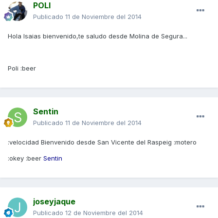
POLI
Publicado
11 de Noviembre del 2014
Hola Isaias bienvenido,te saludo desde Molina de Segura...
Poli :beer
Sentin
Publicado
11 de Noviembre del 2014
:velocidad Bienvenido desde San Vicente del Raspeig :motero
:okey :beer
Sentin
joseyjaque
Publicado
12 de Noviembre del 2014