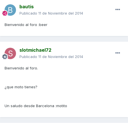
bautis
Publicado
11 de Noviembre del 2014
Bienvenido al foro :beer
slotmichael72
Publicado
11 de Noviembre del 2014
Bienvenido al foro.
¿que moto tienes?
Un saludo desde Barcelona :motito