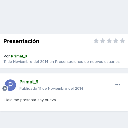
Presentación
Por
Primal_9
11 de Noviembre del 2014
en
Presentaciones de nuevos usuarios
Primal_9
Publicado
11 de Noviembre del 2014
Hola me presento soy nuevo