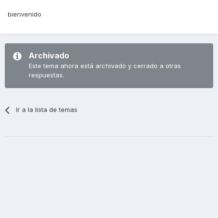
bienvenido
Archivado
Este tema ahora está archivado y cerrado a otras
respuestas.
Ir a la lista de temas