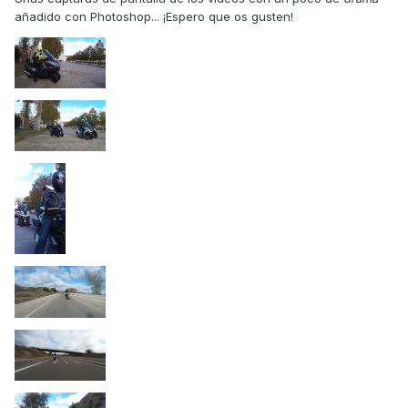
añadido con Photoshop... ¡Espero que os gusten!