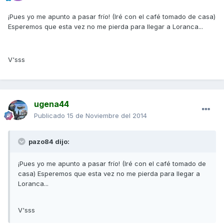
¡Pues yo me apunto a pasar frío! (Iré con el café tomado de casa)
Esperemos que esta vez no me pierda para llegar a Loranca...
V'sss
ugena44
Publicado
15 de Noviembre del 2014
pazo84 dijo:
¡Pues yo me apunto a pasar frío! (Iré con el café tomado de
casa) Esperemos que esta vez no me pierda para llegar a
Loranca...
V'sss