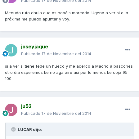
Publicado
17 de Noviembre del 2014
Menuda ruta chula que os habéis marcado. Ugena a ver si a la
próxima me puedo apuntar y voy.
joseyjaque
Publicado
17 de Noviembre del 2014
si a ver si tiene fede un hueco y me acerco a Madrid a bascones
otro dia esperemos ke no aga aire asi por lo menos ke coja 95
100
ju52
Publicado
17 de Noviembre del 2014
LUCAR dijo: