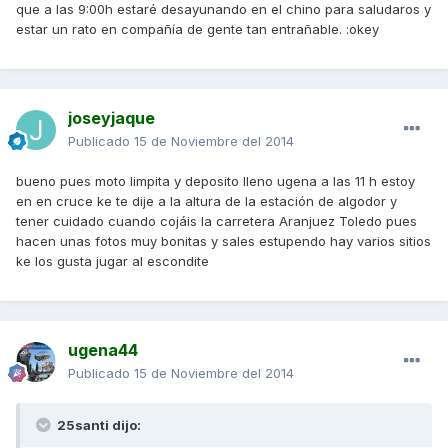
que a las 9:00h estaré desayunando en el chino para saludaros y
estar un rato en compañía de gente tan entrañable. :okey
joseyjaque
Publicado
15 de Noviembre del 2014
bueno pues moto limpita y deposito lleno ugena a las 11 h estoy
en en cruce ke te dije a la altura de la estación de algodor y
tener cuidado cuando cojáis la carretera Aranjuez Toledo pues
hacen unas fotos muy bonitas y sales estupendo hay varios sitios
ke los gusta jugar al escondite
ugena44
Publicado
15 de Noviembre del 2014
25santi dijo: