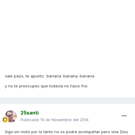
vale pazo, te apunto. :banana :banana :banana
y no te preocupes que todavía no hace frio.
25santi
Publicado
15 de Noviembre del 2014
Sigo sin moto por lo tanto no os podre acompañar pero vive Dios