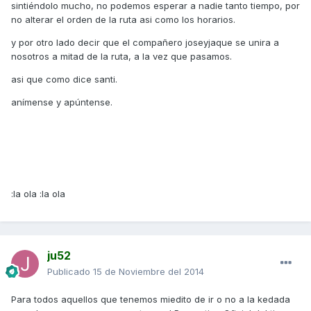
sintiéndolo mucho, no podemos esperar a nadie tanto tiempo, por
no alterar el orden de la ruta asi como los horarios.
y por otro lado decir que el compañero joseyjaque se unira a
nosotros a mitad de la ruta, a la vez que pasamos.
asi que como dice santi.
anímense y apúntense.
:la ola :la ola
ju52
Publicado
15 de Noviembre del 2014
Para todos aquellos que tenemos miedito de ir o no a la kedada