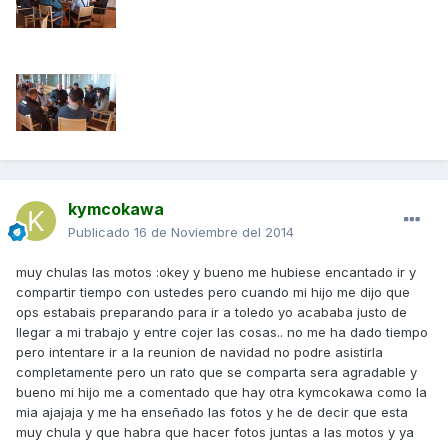
kymcokawa
Publicado
16 de Noviembre del 2014
muy chulas las motos :okey y bueno me hubiese encantado ir y
compartir tiempo con ustedes pero cuando mi hijo me dijo que
ops estabais preparando para ir a toledo yo acababa justo de
llegar a mi trabajo y entre cojer las cosas.. no me ha dado tiempo
pero intentare ir a la reunion de navidad no podre asistirla
completamente pero un rato que se comparta sera agradable y
bueno mi hijo me a comentado que hay otra kymcokawa como la
mia ajajaja y me ha enseñado las fotos y he de decir que esta
muy chula y que habra que hacer fotos juntas a las motos y ya