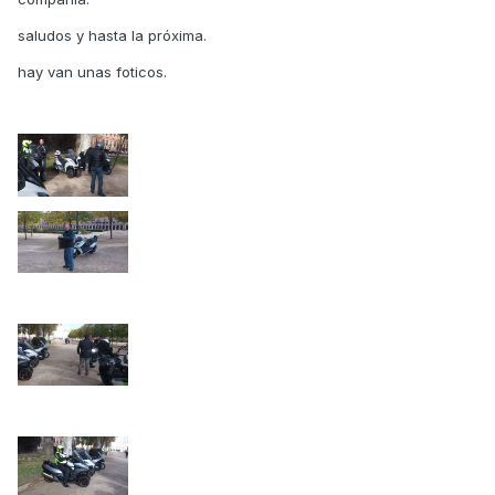
saludos y hasta la próxima.
hay van unas foticos.