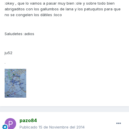
:okey , que lo vamos a pasar muy bien :ole y sobre todo bien
abrigaditos con los gallumbos de lana y los patuquitos para que
no se congelen los dátiles :loco
Saludetes :adios
ju52
.
pazo84
Publicado
15 de Noviembre del 2014