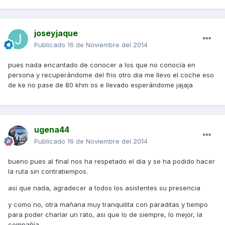
joseyjaque
Publicado
16 de Noviembre del 2014
pues nada encantado de conocer a los que no conocía en
persona y recuperándome del frio otro dia me llevo el coche eso
de ke no pase de 80 khm os e llevado esperándome jajaja
ugena44
Publicado
16 de Noviembre del 2014
bueno pues al final nos ha respetado el dia y se ha podido hacer
la ruta sin contratiempos.
asi que nada, agradecer a todos los asistentes su presencia
y como no, otra mañana muy tranquilita con paraditas y tiempo
para poder charlar un rato, asi que lo de siempre, lo mejor, la
compañía.