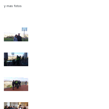
y mas fotos