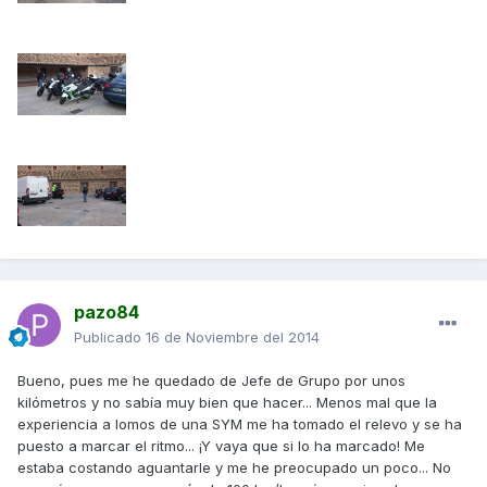
pazo84
Publicado
16 de Noviembre del 2014
Bueno, pues me he quedado de Jefe de Grupo por unos
kilómetros y no sabía muy bien que hacer... Menos mal que la
experiencia a lomos de una SYM me ha tomado el relevo y se ha
puesto a marcar el ritmo... ¡Y vaya que si lo ha marcado! Me
estaba costando aguantarle y me he preocupado un poco... No