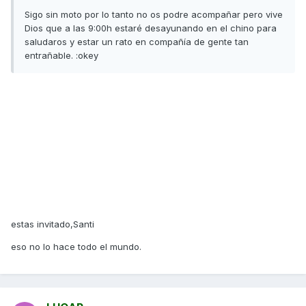
Sigo sin moto por lo tanto no os podre acompañar pero vive
Dios que a las 9:00h estaré desayunando en el chino para
saludaros y estar un rato en compañía de gente tan
entrañable. :okey
estas invitado,Santi
eso no lo hace todo el mundo.