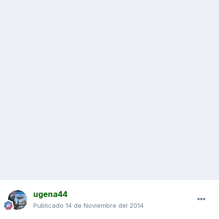
ugena44
Publicado
14 de Noviembre del 2014