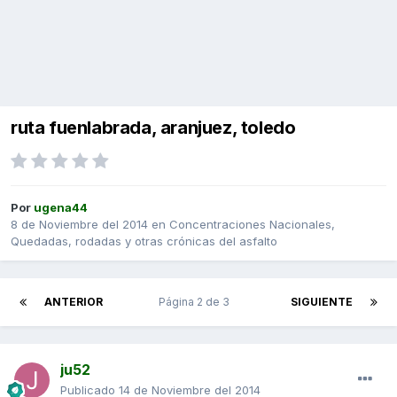
ruta fuenlabrada, aranjuez, toledo
Por
ugena44
8 de Noviembre del 2014
en
Concentraciones Nacionales,
Quedadas, rodadas y otras crónicas del asfalto
ANTERIOR
Página 2 de 3
SIGUIENTE
ju52
Publicado
14 de Noviembre del 2014