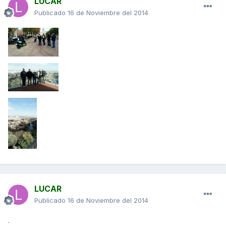
LUCAR
Publicado
16 de Noviembre del 2014
LUCAR
Publicado
16 de Noviembre del 2014
.