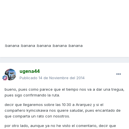
:banana :banana :banana :banana :banana
ugena44
Publicado
14 de Noviembre del 2014
bueno, pues como parece que el tiempo nos va a dar una tregua,
pues sigo confirmando la ruta.
decir que llegaremos sobre las 10:30 a Aranjuez y si el
compañero kymcokawa nos quiere saludar, pues encantado de
que comparta un rato con nosotros.
por otro lado, aunque ya no he visto el comentario, decir que