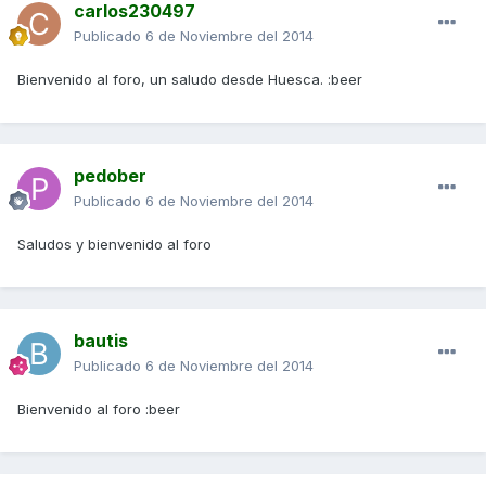
carlos230497
Publicado
6 de Noviembre del 2014
Bienvenido al foro, un saludo desde Huesca. :beer
pedober
Publicado
6 de Noviembre del 2014
Saludos y bienvenido al foro
bautis
Publicado
6 de Noviembre del 2014
Bienvenido al foro :beer