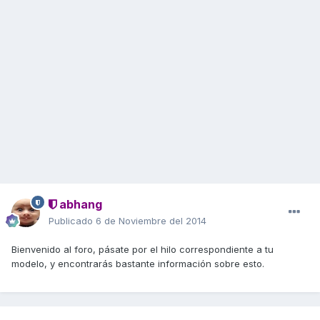
abhang
Publicado
6 de Noviembre del 2014
Bienvenido al foro, pásate por el hilo correspondiente a tu
modelo, y encontrarás bastante información sobre esto.