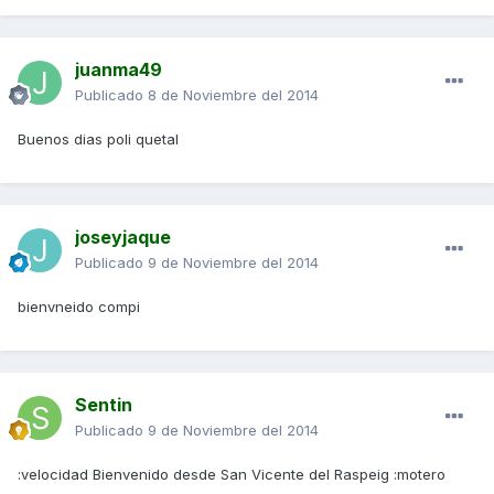
juanma49
Publicado
8 de Noviembre del 2014
Buenos dias poli quetal
joseyjaque
Publicado
9 de Noviembre del 2014
bienvneido compi
Sentin
Publicado
9 de Noviembre del 2014
:velocidad Bienvenido desde San Vicente del Raspeig :motero