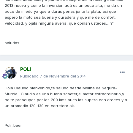
2013 nueva y como la inversión acá es un poco alta, me da un
poco de miedo ya que a duras penas junte la plata, así que
espero la moto sea buena y duradera y que me de confort,
velocidad, y ojala ninguna avería, que opinan ustedes... :?:
saludos
POLI
Publicado
7 de Noviembre del 2014
Hola Claudio bienvenido,te saludo desde Molina de Segura-
Murcia....Claudio es una buena scooter,el motor extraordinario,y
no te preocupes por los 200 kms pues los supera con creces y a
un promedio 120-130 en carretera ok.
Poli :beer