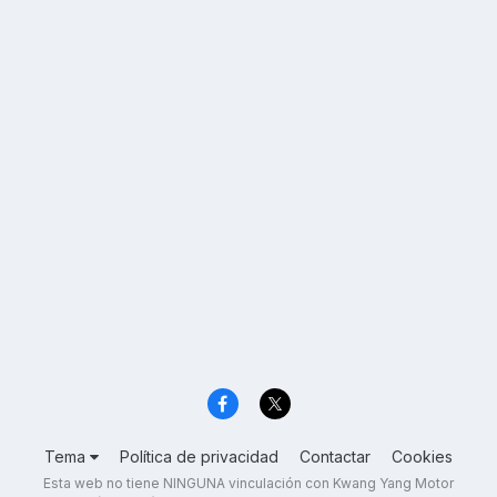
Tema
Política de privacidad
Contactar
Cookies
Esta web no tiene NINGUNA vinculación con Kwang Yang Motor