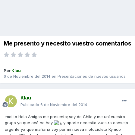
Me presento y necesito vuestro comentarios
Por
Klau
6 de Noviembre del 2014
en
Presentaciones de nuevos usuarios
Klau
Publicado
6 de Noviembre del 2014
:motito Hola Amigos me presento; soy de Chile y me uní vuestro
grupo ya que acá no hay
, y aparte necesito vuestro consejo
urgente ya que mañana voy por mi nueva motocicleta Kymco