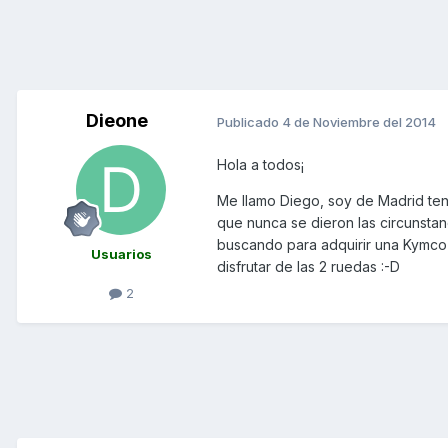
Dieone
Publicado
4 de Noviembre del 2014
Hola a todos¡
Me llamo Diego, soy de Madrid te
que nunca se dieron las circunsta
buscando para adquirir una Kymco
Usuarios
disfrutar de las 2 ruedas :-D
2