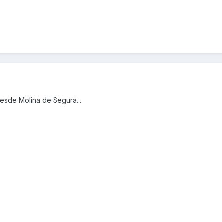
esde Molina de Segura...