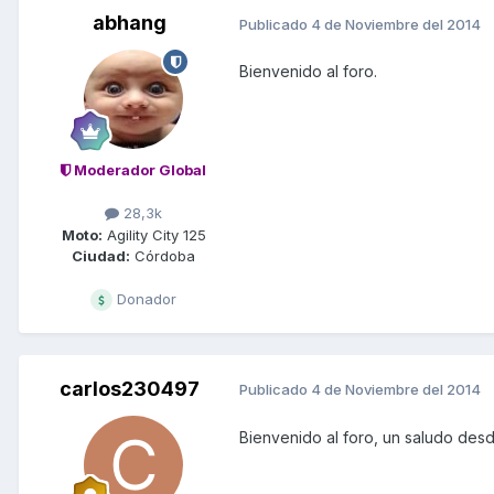
abhang
Publicado
4 de Noviembre del 2014
Bienvenido al foro.
Moderador Global
28,3k
Moto:
Agility City 125
Ciudad:
Córdoba
Donador
carlos230497
Publicado
4 de Noviembre del 2014
Bienvenido al foro, un saludo des