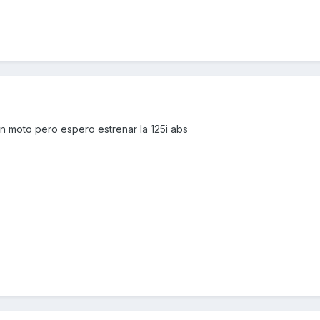
n moto pero espero estrenar la 125i abs