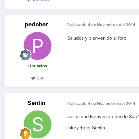
pedober
Publicado
4 de Noviembre del 2014
Saludos y bienvenido al foro
Usuarios
1,9k
Sentin
Publicado
4 de Noviembre del 2014
:velocidad Bienvenido desde San 
:okey :beer
Sentin