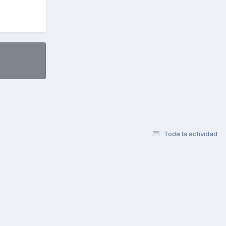
Toda la actividad