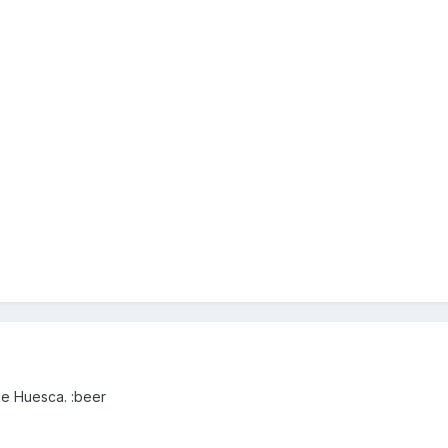
de Huesca. :beer