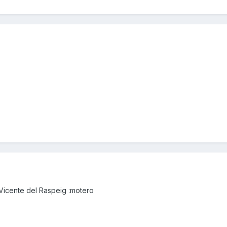
Vicente del Raspeig :motero