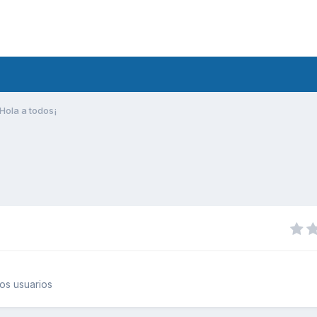
Hola a todos¡
os usuarios