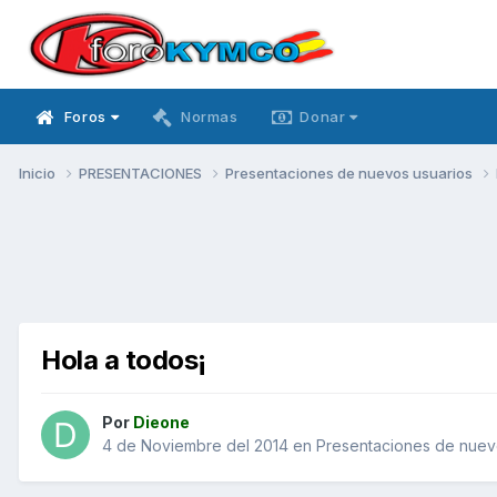
Foros
Normas
Donar
Inicio
PRESENTACIONES
Presentaciones de nuevos usuarios
Hola a todos¡
Por
Dieone
4 de Noviembre del 2014
en
Presentaciones de nuev