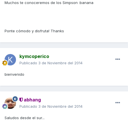
Muchos te conoceremos de los Simpson :banana
Ponte cómodo y disfruta! Thanks
kymcoperico
Publicado
3 de Noviembre del 2014
bienvenido
abhang
Publicado
3 de Noviembre del 2014
Saludos desde el sur...