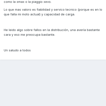
como la xmax o la piaggio xevo.
Lo que mas valoro es fiabilidad y servico tecnico (porque es en lo
que falla mi moto actual) y capacidad de carga.
He leido algo sobre fallos en la distribución, una avería bastante
cara y eso me preocupa bastante.
Un saludo a todos