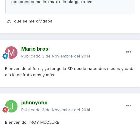
opciones como la xmax o la piaggio xevo.
125, que se me olvidaba.
Mario bros
Publicado
3 de Noviembre del 2014
Bienvenido al foro , yo tengo la SD desde hace dos meses y cada
día la disfruto mas y más
johnnynho
Publicado
3 de Noviembre del 2014
Bienvenido TROY McCLURE