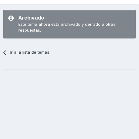
Archivado
Este tema ahora está archivado y cerrado a otras
respuestas.
Ir a la lista de temas