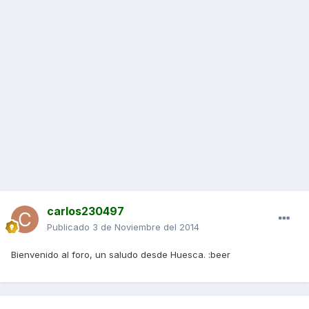
carlos230497
Publicado
3 de Noviembre del 2014
Bienvenido al foro, un saludo desde Huesca. :beer