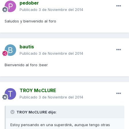
pedober
Publicado
3 de Noviembre del 2014
Saludos y bienvenido al foro
bautis
Publicado
3 de Noviembre del 2014
Bienvenido al foro :beer
TROY McCLURE
Publicado
3 de Noviembre del 2014
TROY McCLURE dijo:
Estoy pensando en una superdink, aunque tengo otras