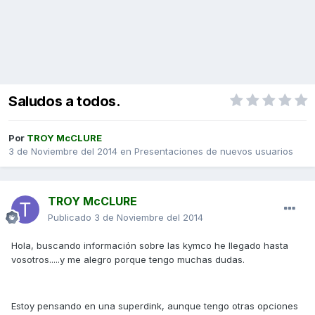
Saludos a todos.
Por
TROY McCLURE
3 de Noviembre del 2014
en
Presentaciones de nuevos usuarios
TROY McCLURE
Publicado
3 de Noviembre del 2014
Hola, buscando información sobre las kymco he llegado hasta
vosotros.....y me alegro porque tengo muchas dudas.
Estoy pensando en una superdink, aunque tengo otras opciones