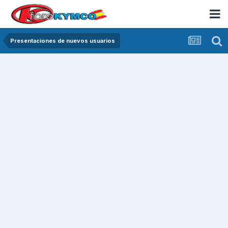
Presentaciones de nuevos usuarios