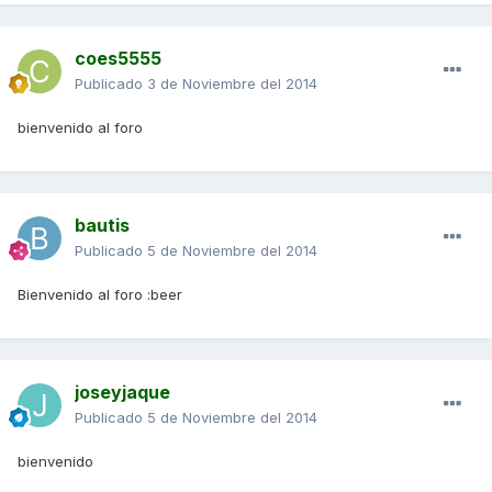
coes5555
Publicado
3 de Noviembre del 2014
bienvenido al foro
bautis
Publicado
5 de Noviembre del 2014
Bienvenido al foro :beer
joseyjaque
Publicado
5 de Noviembre del 2014
bienvenido