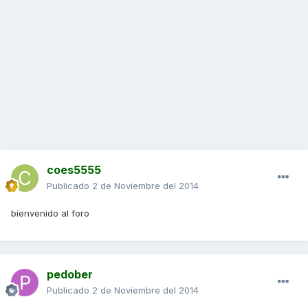
coes5555
Publicado
2 de Noviembre del 2014
bienvenido al foro
pedober
Publicado
2 de Noviembre del 2014