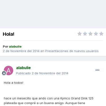
Hola!
Por
alabulie
2 de Noviembre del 2014
en
Presentaciones de nuevos usuarios
alabulie
Publicado
2 de Noviembre del 2014
Hola a todos!
hace un mesecillo que ando con una Kymco Grand Dink 125
plateada que compré a un buena amigo. Aunque tiene