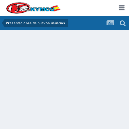
Presentaciones de nuevos usuarios