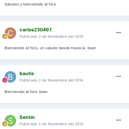
Saludos y bienvenido al foro
carlos230497
Publicado
2 de Noviembre del 2014
Bienvenido al foro, un saludo desde Huesca. :beer
bautis
Publicado
2 de Noviembre del 2014
Bienvenido al foro :beer
Sentin
Publicado
5 de Noviembre del 2014