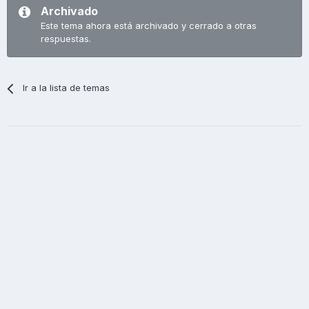
Archivado
Este tema ahora está archivado y cerrado a otras
respuestas.
Ir a la lista de temas