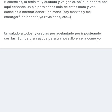
kilometrillos, la tenía muy cuidada y va genial. Así que andaré por
aquí echando un ojo para sabes más de estas moto y ver
consejos o intentar echar una mano (soy manitas y me
encargaré de hacerle yo revisiones, etc…)
Un saludo a todos, y gracias por adelantado por ir posteando
cosillas. Son de gran ayuda para un novatillo en ella como yo!