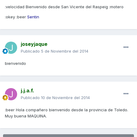
:velocidad Bienvenido desde San Vicente del Raspeig :motero
:okey :beer
Sentin
joseyjaque
Publicado
5 de Noviembre del 2014
bienvenido
j.j.a.f.
Publicado
10 de Noviembre del 2014
:beer Hola compañero bienvenido desde la provincia de Toledo.
Muy buena MAQUINA.