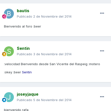
bautis
Publicado
2 de Noviembre del 2014
Bienvenido al foro :beer
Sentin
Publicado
3 de Noviembre del 2014
:velocidad Bienvenido desde San Vicente del Raspeig :motero
:okey :beer
Sentin
joseyjaque
Publicado
5 de Noviembre del 2014
bienvenido rafa