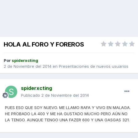
HOLA AL FORO Y FOREROS
Por
spiderxcting
2 de Noviembre del 2014
en
Presentaciones de nuevos usuarios
spiderxcting
Publicado
2 de Noviembre del 2014
PUES ESO QUE SOY NUEVO. ME LLAMO RAFA Y VIVO EN MALAGA.
HE PROBADO LA 400 Y ME HA GUSTADO MUCHO PERO AÚN NO
LA TENGO. AUNQUE TENGO UNA FAZER 600 Y UNA GASGAS 321.