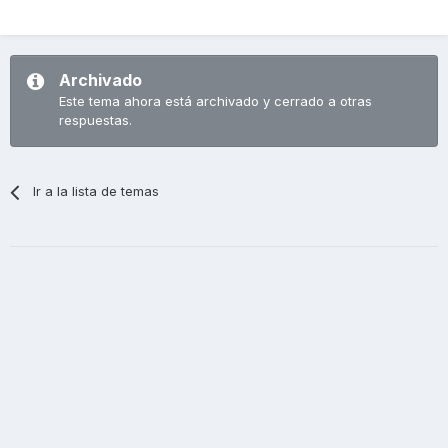
Archivado
Este tema ahora está archivado y cerrado a otras
respuestas.
Ir a la lista de temas