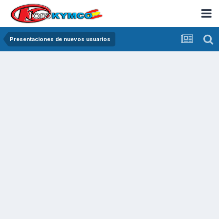
Presentaciones de nuevos usuarios