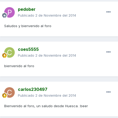
pedober
Publicado
2 de Noviembre del 2014
Saludos y bienvenido al foro
coes5555
Publicado
2 de Noviembre del 2014
bienvenido al foro
carlos230497
Publicado
2 de Noviembre del 2014
Bienvenido al foro, un saludo desde Huesca. :beer