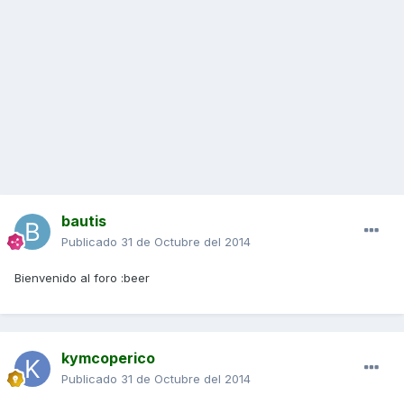
bautis
Publicado
31 de Octubre del 2014
Bienvenido al foro :beer
kymcoperico
Publicado
31 de Octubre del 2014