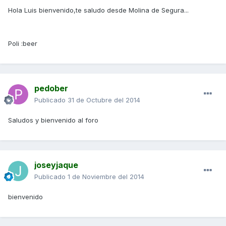
Hola Luis bienvenido,te saludo desde Molina de Segura...
Poli :beer
pedober
Publicado
31 de Octubre del 2014
Saludos y bienvenido al foro
joseyjaque
Publicado
1 de Noviembre del 2014
bienvenido