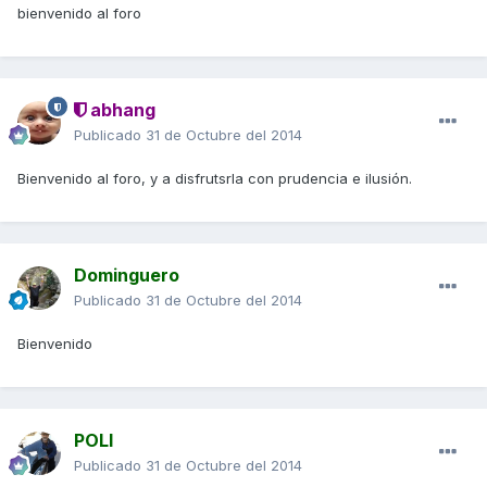
bienvenido al foro
abhang
Publicado
31 de Octubre del 2014
Bienvenido al foro, y a disfrutsrla con prudencia e ilusión.
Dominguero
Publicado
31 de Octubre del 2014
Bienvenido
POLI
Publicado
31 de Octubre del 2014