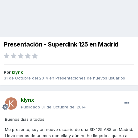
Presentación - Superdink 125 en Madrid
Por
klynx
31 de Octubre del 2014
en
Presentaciones de nuevos usuarios
klynx
Publicado
31 de Octubre del 2014
Buenos días a todos,
Me presento, soy un nuevo usuario de una SD 125 ABS en Madrid.
Llevo menos de un mes con ella y aún no he llegado siquiera a