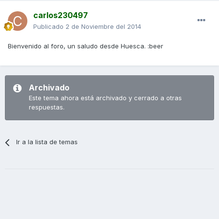
carlos230497
Publicado
2 de Noviembre del 2014
Bienvenido al foro, un saludo desde Huesca. :beer
Archivado
Este tema ahora está archivado y cerrado a otras
respuestas.
Ir a la lista de temas