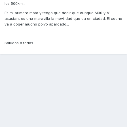
los 500km...
Es mi primera moto y tengo que decir que aunque M30 y A1
asustan, es una maravilla la movilidad que da en ciudad. El coche
va a coger mucho polvo aparcado...
Saludos a todos