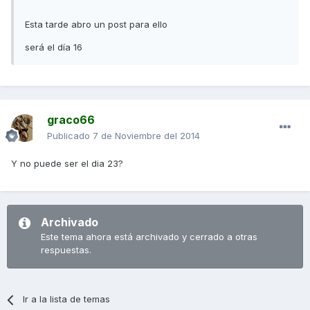
Esta tarde abro un post para ello
será el día 16
graco66
Publicado
7 de Noviembre del 2014
Y no puede ser el dia 23?
Archivado
Este tema ahora está archivado y cerrado a otras
respuestas.
Ir a la lista de temas