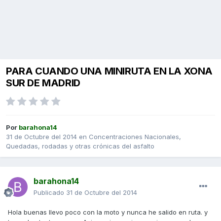
PARA CUANDO UNA MINIRUTA EN LA XONA
SUR DE MADRID
Por
barahona14
31 de Octubre del 2014
en
Concentraciones Nacionales,
Quedadas, rodadas y otras crónicas del asfalto
barahona14
Publicado
31 de Octubre del 2014
Hola buenas llevo poco con la moto y nunca he salido en ruta. y