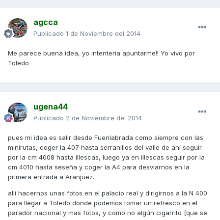
agcca
Publicado
1 de Noviembre del 2014
Me parece buena idea, yo intenteria apuntarme!! Yo vivo por
Toledo
ugena44
Publicado
2 de Noviembre del 2014
pues mi idea es salir desde Fuenlabrada como siempre con las
minirutas, coger la 407 hasta serranillos del valle de ahí seguir
por la cm 4008 hasta illescas, luego ya en illescas seguir por la
cm 4010 hasta seseña y coger la A4 para desviarnos en la
primera entrada a Aranjuez.
allí hacernos unas fotos en el palacio real y dirigirnos a la N 400
para llegar a Toledo donde podemos tomar un refresco en el
parador nacional y mas fotos, y como no algún cigarrito (que se