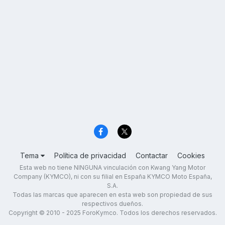
Tema
Política de privacidad
Contactar
Cookies
Esta web no tiene NINGUNA vinculación con Kwang Yang Motor
Company (KYMCO), ni con su filial en España KYMCO Moto España,
S.A.
Todas las marcas que aparecen en esta web son propiedad de sus
respectivos dueños.
Copyright © 2010 - 2025 ForoKymco. Todos los derechos reservados.