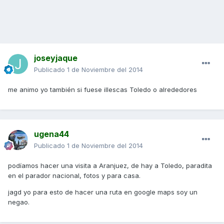
joseyjaque
Publicado
1 de Noviembre del 2014
me animo yo también si fuese illescas Toledo o alrededores
ugena44
Publicado
1 de Noviembre del 2014
podíamos hacer una visita a Aranjuez, de hay a Toledo, paradita
en el parador nacional, fotos y para casa.
jagd yo para esto de hacer una ruta en google maps soy un
negao.