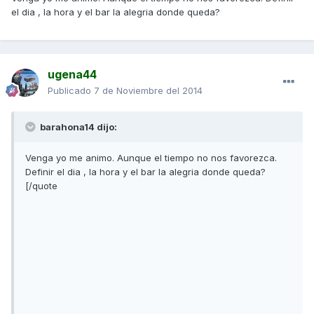
el dia , la hora y el bar la alegria donde queda?
ugena44
Publicado
7 de Noviembre del 2014
barahona14 dijo:
Venga yo me animo. Aunque el tiempo no nos favorezca.
Definir el dia , la hora y el bar la alegria donde queda?
[/quote