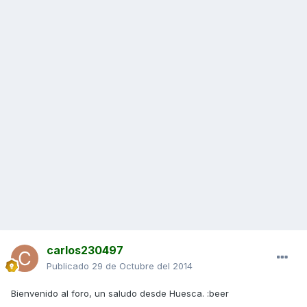
carlos230497
Publicado
29 de Octubre del 2014
Bienvenido al foro, un saludo desde Huesca. :beer