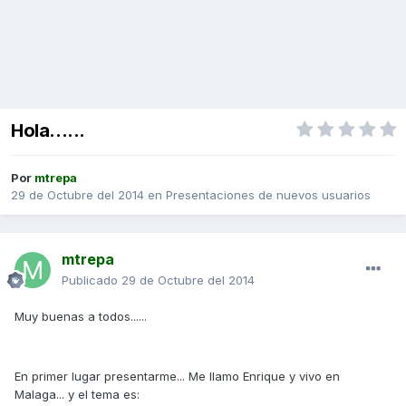
Hola......
Por
mtrepa
29 de Octubre del 2014
en
Presentaciones de nuevos usuarios
mtrepa
Publicado
29 de Octubre del 2014
Muy buenas a todos......
En primer lugar presentarme... Me llamo Enrique y vivo en
Malaga... y el tema es: