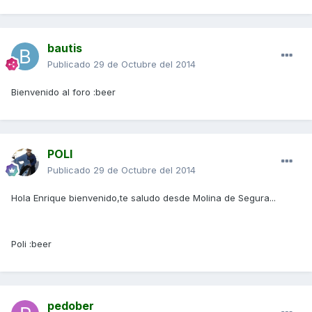
bautis
Publicado
29 de Octubre del 2014
Bienvenido al foro :beer
POLI
Publicado
29 de Octubre del 2014
Hola Enrique bienvenido,te saludo desde Molina de Segura...
Poli :beer
pedober