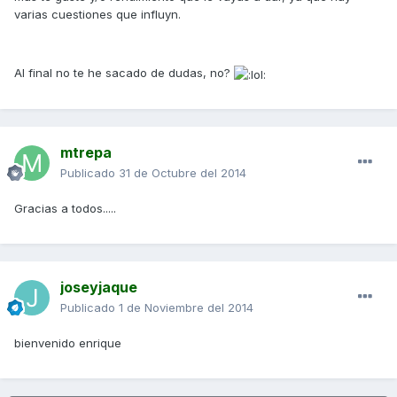
varias cuestiones que influyn.
Al final no te he sacado de dudas, no?
mtrepa
Publicado
31 de Octubre del 2014
Gracias a todos.....
joseyjaque
Publicado
1 de Noviembre del 2014
bienvenido enrique