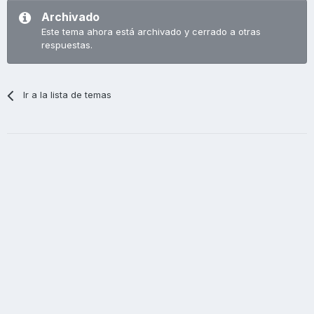
Archivado
Este tema ahora está archivado y cerrado a otras
respuestas.
Ir a la lista de temas