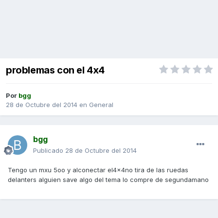
problemas con el 4x4
Por
bgg
28 de Octubre del 2014
en
General
bgg
Publicado
28 de Octubre del 2014
Tengo un mxu 5oo y alconectar el4x4no tira de las ruedas
delanters alguien save algo del tema lo compre de segundamano