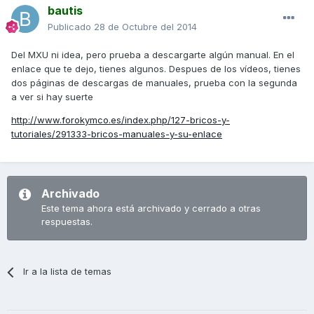
bautis
Publicado
28 de Octubre del 2014
Del MXU ni idea, pero prueba a descargarte algún manual. En el
enlace que te dejo, tienes algunos. Despues de los vídeos, tienes
dos páginas de descargas de manuales, prueba con la segunda
a ver si hay suerte
http://www.forokymco.es/index.php/127-bricos-y-
tutoriales/291333-bricos-manuales-y-su-enlace
Archivado
Este tema ahora está archivado y cerrado a otras
respuestas.
Ir a la lista de temas