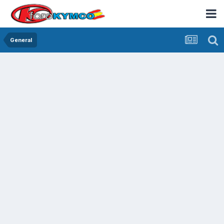
General