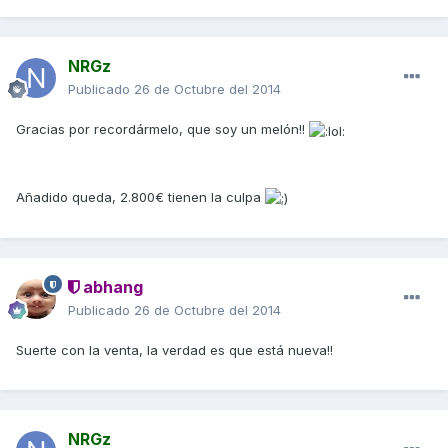
NRGz
Publicado
26 de Octubre del 2014
Gracias por recordármelo, que soy un melón!!
Añadido queda, 2.800€ tienen la culpa
abhang
Publicado
26 de Octubre del 2014
Suerte con la venta, la verdad es que está nueva!!
NRGz