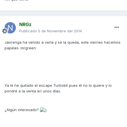
NRGz
Publicado
5 de Noviembre del 2014
Jaorenga ha venido a verla y se la queda, este viernes hacemos
papeles :mrgreen:
Ya le he quitado el escape Turbokit pues él no lo quiere y lo
pondré a la venta en unos días.
¿Algún interesado?