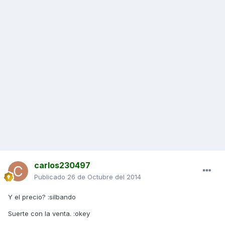
carlos230497
Publicado
26 de Octubre del 2014
Y el precio? :silbando
Suerte con la venta. :okey