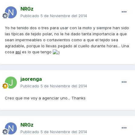
NRGz
Publicado
5 de Noviembre del 2014
Yo he tenido dos o tres para usar con la moto y siempre han sido
las típicas de tejido polar, no le he dado tanta importancia a que
sean impermeables o cortavientos como a que el tejido sea
agradable, porque lo llevas pegado al cuello durante horas... Una
cosa
así
es lo que tengo
jaorenga
Publicado
5 de Noviembre del 2014
Creo que me voy a agenciar uno... Thanks
NRGz
Publicado
5 de Noviembre del 2014