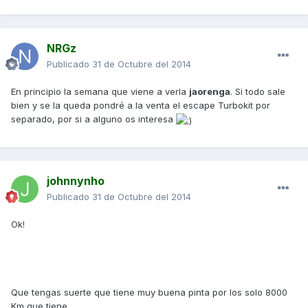
NRGz
Publicado
31 de Octubre del 2014
En principio la semana que viene a verla
jaorenga
. Si todo sale
bien y se la queda pondré a la venta el escape Turbokit por
separado, por si a alguno os interesa
johnnynho
Publicado
31 de Octubre del 2014
Ok!
Que tengas suerte que tiene muy buena pinta por los solo 8000
Km que tiene.