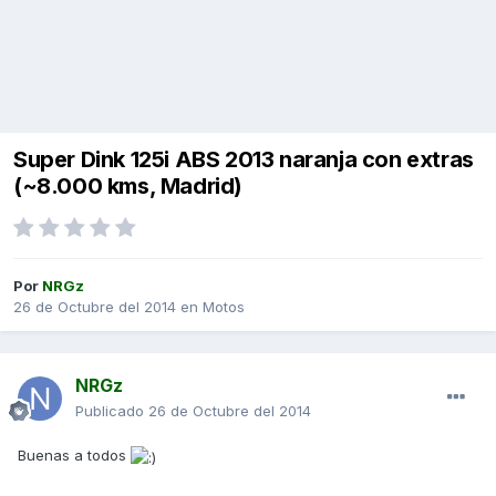
Super Dink 125i ABS 2013 naranja con extras
(~8.000 kms, Madrid)
Por
NRGz
26 de Octubre del 2014
en
Motos
NRGz
Publicado
26 de Octubre del 2014
Buenas a todos