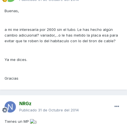
Buenas,
a mi me interesaría por 2600 sin el tubo. Le has hecho algún
cambio adicuional? variador,...o le has metido la placa esa para
evitar que te roben lo del habitaculo con lo del tiron de cable?
Ya me dices.
Gracias
NRGz
Publicado
31 de Octubre del 2014
Tienes un MP