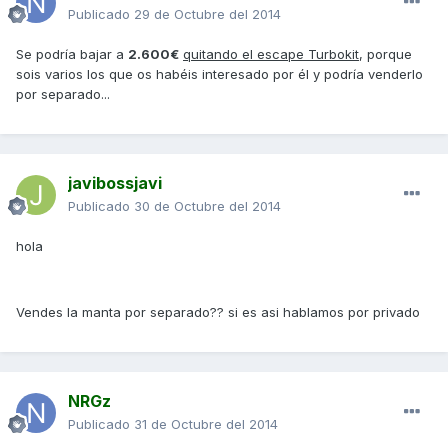
Publicado
29 de Octubre del 2014
Se podría bajar a
2.600€
quitando el escape Turbokit
, porque
sois varios los que os habéis interesado por él y podría venderlo
por separado...
javibossjavi
Publicado
30 de Octubre del 2014
hola
Vendes la manta por separado?? si es asi hablamos por privado
NRGz
Publicado
31 de Octubre del 2014