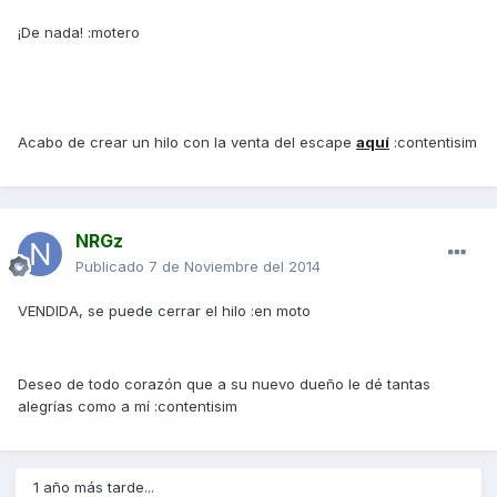
¡De nada! :motero
Acabo de crear un hilo con la venta del escape
aquí
:contentisim
NRGz
Publicado
7 de Noviembre del 2014
VENDIDA, se puede cerrar el hilo :en moto
Deseo de todo corazón que a su nuevo dueño le dé tantas
alegrías como a mí :contentisim
1 año más tarde...