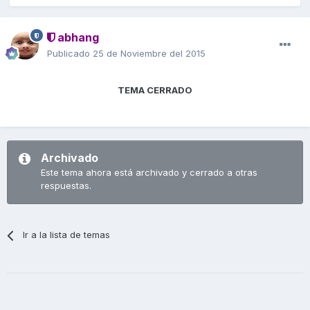
abhang
Publicado
25 de Noviembre del 2015
TEMA CERRADO
Archivado
Este tema ahora está archivado y cerrado a otras
respuestas.
Ir a la lista de temas