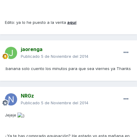
Edito: ya lo he puesto a la venta
aquí
jaorenga
Publicado
5 de Noviembre del 2014
:banana solo cuento los minutos para que sea viernes ya Thanks
NRGz
Publicado
5 de Noviembre del 2014
Jejeje
¿Ya te has comprado equipación? He estado yo esta mañana en