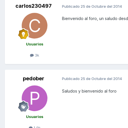
carlos230497
Publicado
25 de Octubre del 2014
Bienvenido al foro, un saludo des
Usuarios
3k
pedober
Publicado
25 de Octubre del 2014
Saludos y bienvenido al foro
Usuarios
1,9k