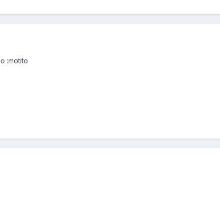
o :motito