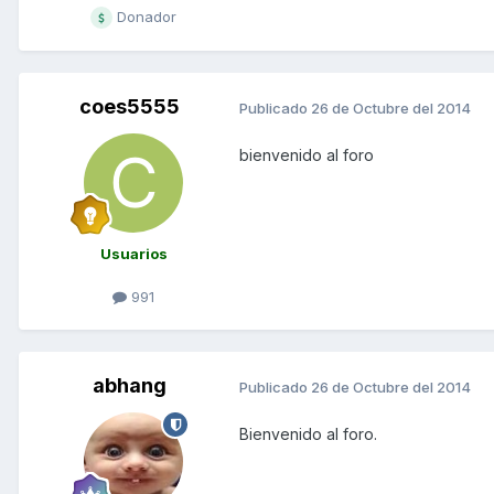
Donador
coes5555
Publicado
26 de Octubre del 2014
bienvenido al foro
Usuarios
991
abhang
Publicado
26 de Octubre del 2014
Bienvenido al foro.