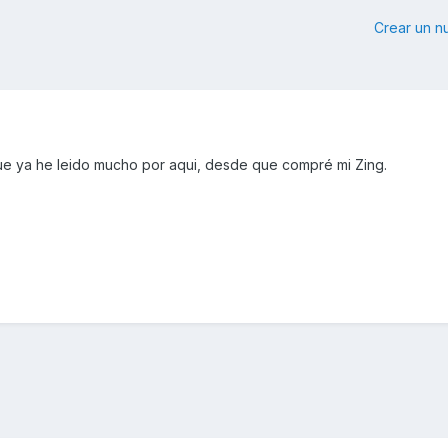
Crear un 
ue ya he leido mucho por aqui, desde que compré mi Zing.