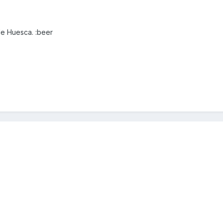
de Huesca. :beer