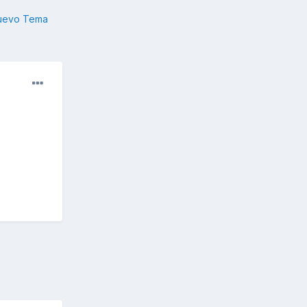
nuevo Tema