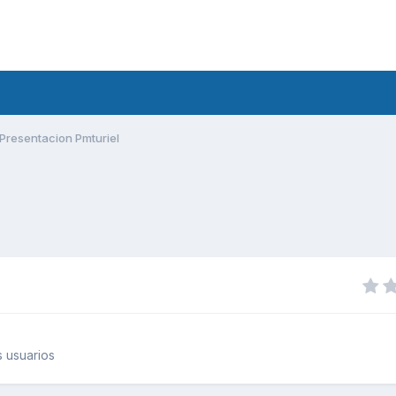
Presentacion Pmturiel
 usuarios