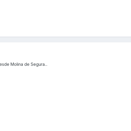
esde Molina de Segura...