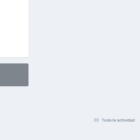
Toda la actividad