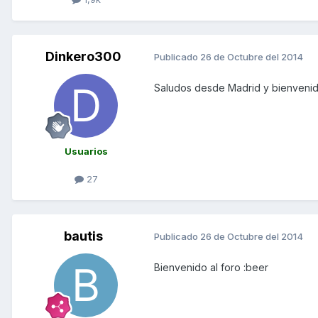
Dinkero300
Publicado
26 de Octubre del 2014
Saludos desde Madrid y bienvenid
Usuarios
27
bautis
Publicado
26 de Octubre del 2014
Bienvenido al foro :beer