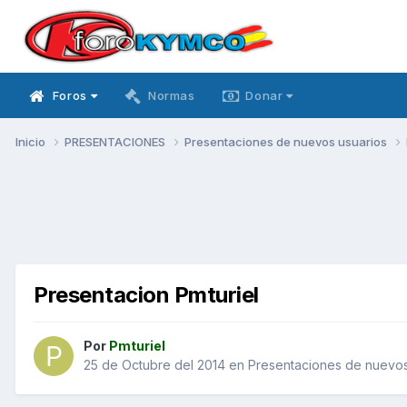
Foros
Normas
Donar
Inicio
PRESENTACIONES
Presentaciones de nuevos usuarios
Presentacion Pmturiel
Por
Pmturiel
25 de Octubre del 2014
en
Presentaciones de nuevos