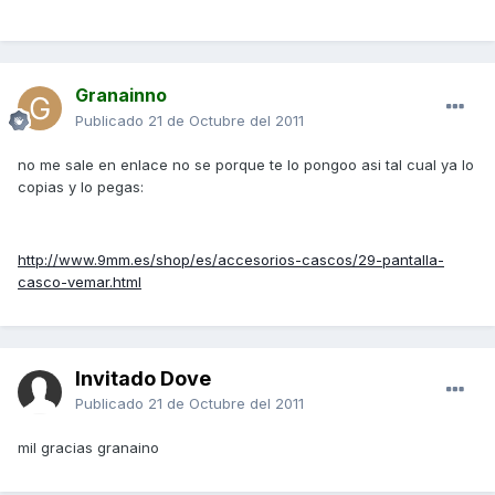
Granainno
Publicado
21 de Octubre del 2011
no me sale en enlace no se porque te lo pongoo asi tal cual ya lo
copias y lo pegas:
http://www.9mm.es/shop/es/accesorios-cascos/29-pantalla-
casco-vemar.html
Invitado Dove
Publicado
21 de Octubre del 2011
mil gracias granaino