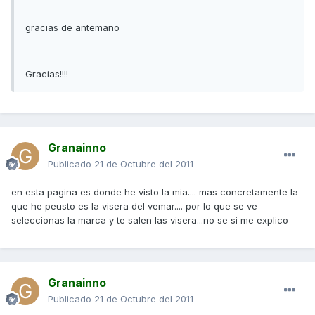
gracias de antemano
Gracias!!!!
Granainno
Publicado
21 de Octubre del 2011
en esta pagina es donde he visto la mia.... mas concretamente la
que he peusto es la visera del vemar.... por lo que se ve
seleccionas la marca y te salen las visera...no se si me explico
Granainno
Publicado
21 de Octubre del 2011