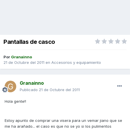
Pantallas de casco
Por
Granainno
21 de Octubre del 2011
en
Accesorios y equipamiento
Granainno
Publicado
21 de Octubre del 2011
Hola gente!!
Estoy apunto de comprar una visera para un vemar jiano que se
me ha arañado... el caso es que no se yo si los pulimentos