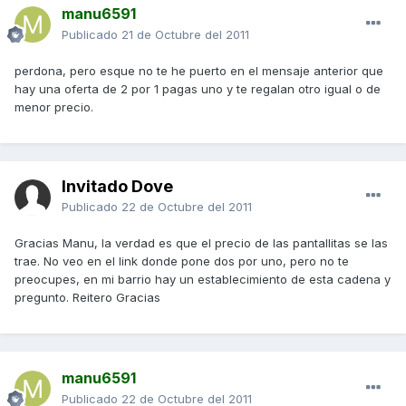
manu6591
Publicado
21 de Octubre del 2011
perdona, pero esque no te he puerto en el mensaje anterior que
hay una oferta de 2 por 1 pagas uno y te regalan otro igual o de
menor precio.
Invitado Dove
Publicado
22 de Octubre del 2011
Gracias Manu, la verdad es que el precio de las pantallitas se las
trae. No veo en el link donde pone dos por uno, pero no te
preocupes, en mi barrio hay un establecimiento de esta cadena y
pregunto. Reitero Gracias
manu6591
Publicado
22 de Octubre del 2011