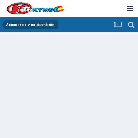
Accesorios y equipamiento