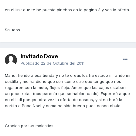
en el link que te he puesto pinchas en la pagina 3 y ves la oferta.
Saludos
Invitado Dove
Publicado
22 de Octubre del 2011
Manu, he ido a esa tienda y no te creas los ha estado mirando mi
costilla y me ha dicho que son como otro que tengo que nos
regalaron con la moto, flojos flojo. Amen que las cajas estaban
un poco rotas (nos parecía que se habían caido). Esperaré a que
en el Lidl pongan otra vez la oferta de cascos, y si no haré la
cartita a Papa Noel y como he sido buena pues casco chulo.
Gracias por tus molestias