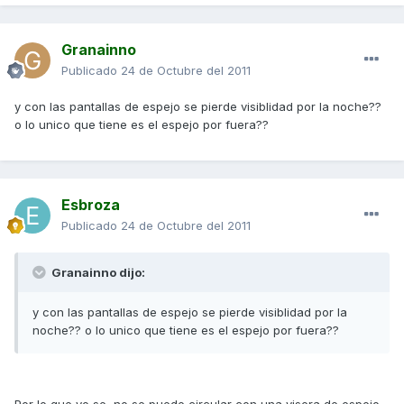
Granainno
Publicado
24 de Octubre del 2011
y con las pantallas de espejo se pierde visiblidad por la noche??
o lo unico que tiene es el espejo por fuera??
Esbroza
Publicado
24 de Octubre del 2011
Granainno dijo:
y con las pantallas de espejo se pierde visiblidad por la
noche?? o lo unico que tiene es el espejo por fuera??