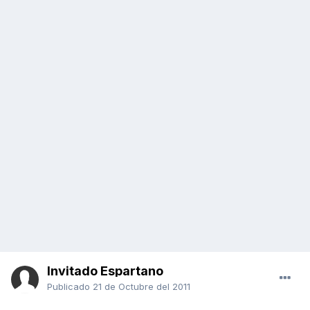
Invitado Espartano
Publicado
21 de Octubre del 2011