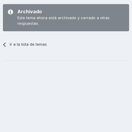
Archivado
Este tema ahora está archivado y cerrado a otras
respuestas.
Ir a la lista de temas