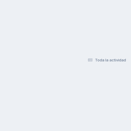
Toda la actividad