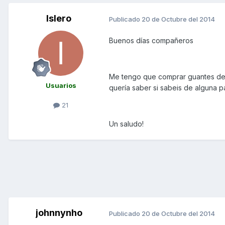
Islero
Publicado
20 de Octubre del 2014
Buenos días compañeros
Me tengo que comprar guantes de i
Usuarios
quería saber si sabeis de alguna 
21
Un saludo!
johnnynho
Publicado
20 de Octubre del 2014