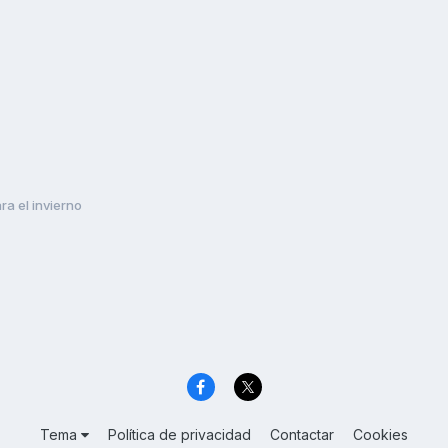
a el invierno
Tema
Política de privacidad
Contactar
Cookies