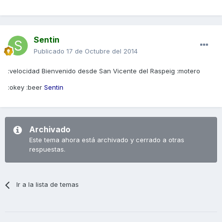
Sentin
Publicado
17 de Octubre del 2014
:velocidad Bienvenido desde San Vicente del Raspeig :motero
:okey :beer
Sentin
Archivado
Este tema ahora está archivado y cerrado a otras
respuestas.
Ir a la lista de temas