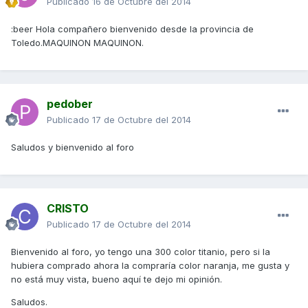
Publicado
16 de Octubre del 2014
:beer Hola compañero bienvenido desde la provincia de
Toledo.MAQUINON MAQUINON.
pedober
Publicado
17 de Octubre del 2014
Saludos y bienvenido al foro
CRISTO
Publicado
17 de Octubre del 2014
Bienvenido al foro, yo tengo una 300 color titanio, pero si la
hubiera comprado ahora la compraría color naranja, me gusta y
no está muy vista, bueno aquí te dejo mi opinión.
Saludos.