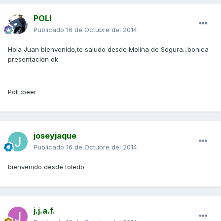
POLI
Publicado
16 de Octubre del 2014
Hola Juan bienvenido,te saludo desde Molina de Segura...bonica
presentación ok.
Poli :beer
joseyjaque
Publicado
16 de Octubre del 2014
bienvenido desde toledo
j.j.a.f.