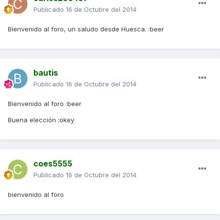
Publicado
16 de Octubre del 2014
Bienvenido al foro, un saludo desde Huesca. :beer
bautis
Publicado
16 de Octubre del 2014
Bienvenido al foro :beer
Buena elección :okey
coes5555
Publicado
16 de Octubre del 2014
bienvenido al foro