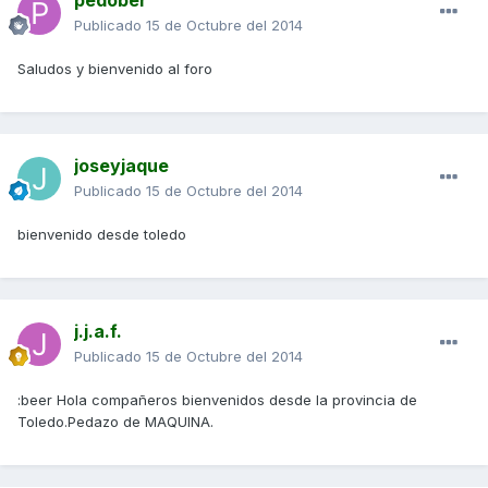
pedober
Publicado
15 de Octubre del 2014
Saludos y bienvenido al foro
joseyjaque
Publicado
15 de Octubre del 2014
bienvenido desde toledo
j.j.a.f.
Publicado
15 de Octubre del 2014
:beer Hola compañeros bienvenidos desde la provincia de
Toledo.Pedazo de MAQUINA.