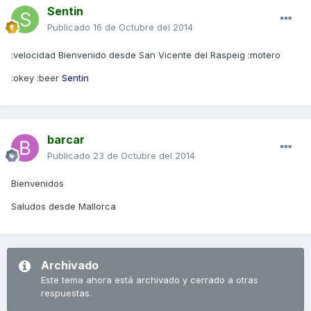
Sentin
Publicado
16 de Octubre del 2014
:velocidad Bienvenido desde San Vicente del Raspeig :motero
:okey :beer
Sentin
barcar
Publicado
23 de Octubre del 2014
Bienvenidos
Saludos desde Mallorca
Archivado
Este tema ahora está archivado y cerrado a otras
respuestas.