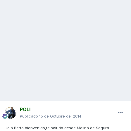
POLI
Publicado
15 de Octubre del 2014
Hola Berto bienvenido,te saludo desde Molina de Segura...