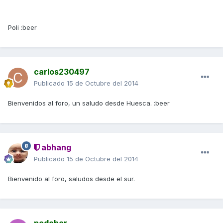
Poli :beer
carlos230497
Publicado
15 de Octubre del 2014
Bienvenidos al foro, un saludo desde Huesca. :beer
abhang
Publicado
15 de Octubre del 2014
Bienvenido al foro, saludos desde el sur.