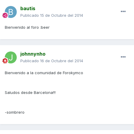
bautis
Publicado
15 de Octubre del 2014
Bienvenido al foro :beer
johnnynho
Publicado
16 de Octubre del 2014
Bienvenido a la comunidad de Forokymco
Saludos desde Barcelona!!!
-sombrero