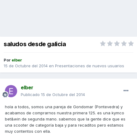
saludos desde galicia
Por
elber
15 de Octubre del 2014
en
Presentaciones de nuevos usuarios
elber
Publicado
15 de Octubre del 2014
hola a todos, somos una pareja de Gondomar (Pontevedra) y
acabamos de comprarnos nuestra primera 125. es una kymco
bet&win de segunda mano. sabemos que la gente dice que es
una scooter de categoría baja y para recaditos pero estamos
muy contentos con ella.