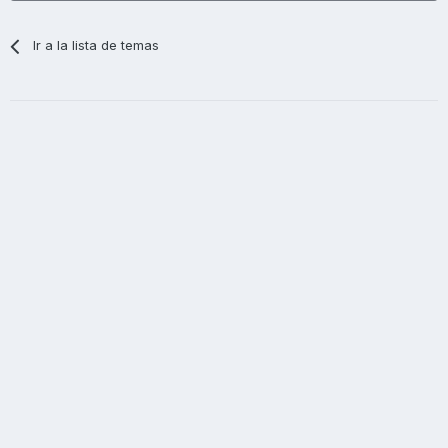
Ir a la lista de temas