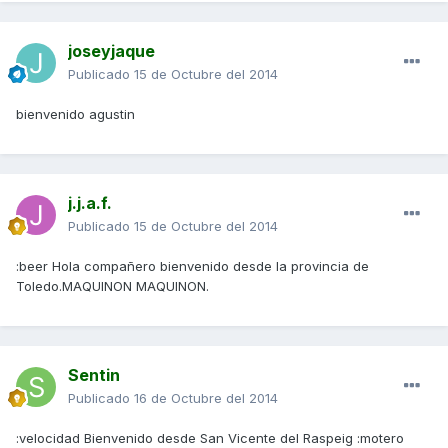
joseyjaque
Publicado
15 de Octubre del 2014
bienvenido agustin
j.j.a.f.
Publicado
15 de Octubre del 2014
:beer Hola compañero bienvenido desde la provincia de
Toledo.MAQUINON MAQUINON.
Sentin
Publicado
16 de Octubre del 2014
:velocidad Bienvenido desde San Vicente del Raspeig :motero