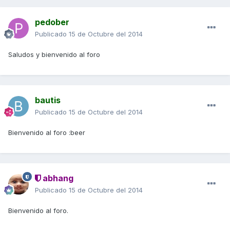
pedober
Publicado
15 de Octubre del 2014
Saludos y bienvenido al foro
bautis
Publicado
15 de Octubre del 2014
Bienvenido al foro :beer
abhang
Publicado
15 de Octubre del 2014
Bienvenido al foro.