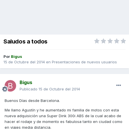
Saludos a todos
Por
Bigus
15 de Octubre del 2014
en
Presentaciones de nuevos usuarios
Bigus
Publicado
15 de Octubre del 2014
Buenos Días desde Barcelona.
Me llamo Agustín y he aumentado mi familia de motos con esta
nueva adquisición una Super Dink 300i ABS de la cual acabo de
hacer el rodaje y de momento es fabulosa tanto en ciudad como
en viajes media distancia.