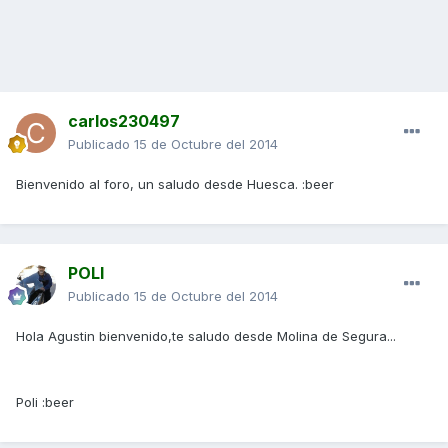
carlos230497
Publicado
15 de Octubre del 2014
Bienvenido al foro, un saludo desde Huesca. :beer
POLI
Publicado
15 de Octubre del 2014
Hola Agustin bienvenido,te saludo desde Molina de Segura...
Poli :beer