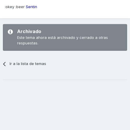
:okey :beer
Sentin
Archivado
Este tema ahora está archivado y cerrado a otras
respuestas.
Ir a la lista de temas