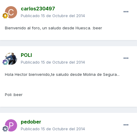
carlos230497
Publicado
15 de Octubre del 2014
Bienvenido al foro, un saludo desde Huesca. :beer
POLI
Publicado
15 de Octubre del 2014
Hola Hector bienvenido,te saludo desde Molina de Segura...
Poli :beer
pedober
Publicado
15 de Octubre del 2014