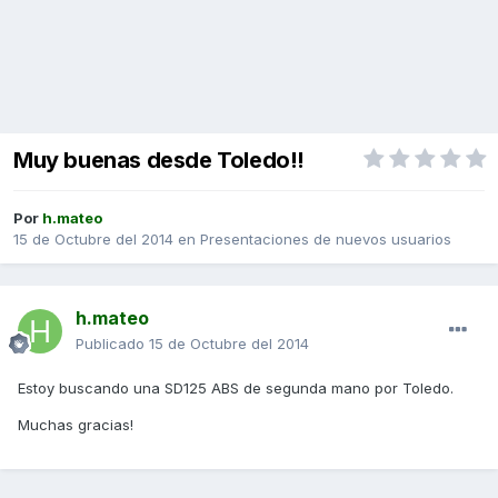
Muy buenas desde Toledo!!
Por
h.mateo
15 de Octubre del 2014
en
Presentaciones de nuevos usuarios
h.mateo
Publicado
15 de Octubre del 2014
Estoy buscando una SD125 ABS de segunda mano por Toledo.
Muchas gracias!