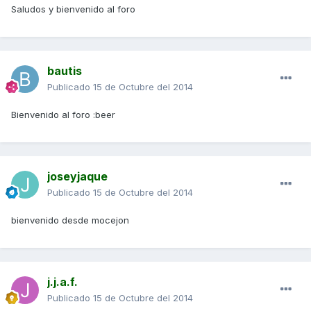
Saludos y bienvenido al foro
bautis
Publicado
15 de Octubre del 2014
Bienvenido al foro :beer
joseyjaque
Publicado
15 de Octubre del 2014
bienvenido desde mocejon
j.j.a.f.
Publicado
15 de Octubre del 2014