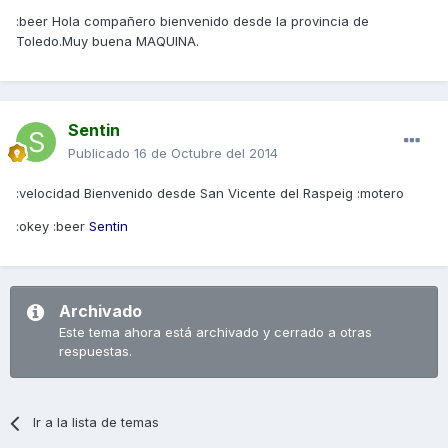
:beer Hola compañero bienvenido desde la provincia de
Toledo.Muy buena MAQUINA.
Sentin
Publicado
16 de Octubre del 2014
:velocidad Bienvenido desde San Vicente del Raspeig :motero
:okey :beer
Sentin
Archivado
Este tema ahora está archivado y cerrado a otras
respuestas.
Ir a la lista de temas